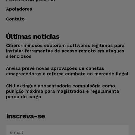
Apoiadores
Contato
Últimas notícias
Cibercriminosos exploram softwares legítimos para
instalar ferramentas de acesso remoto em ataques
silenciosos
Anvisa prevê novas aprovações de canetas
emagrecedoras e reforça combate ao mercado ilegal
CNJ extingue aposentadoria compulsória como
punição máxima para magistrados e regulamenta
perda do cargo
Inscreva-se