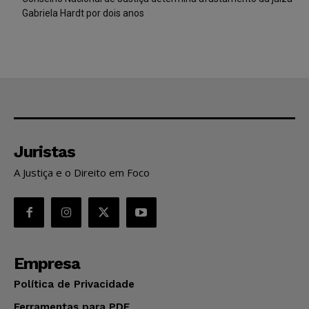
Gabriela Hardt por dois anos
Juristas
A Justiça e o Direito em Foco
Empresa
Política de Privacidade
Ferramentas para PDF