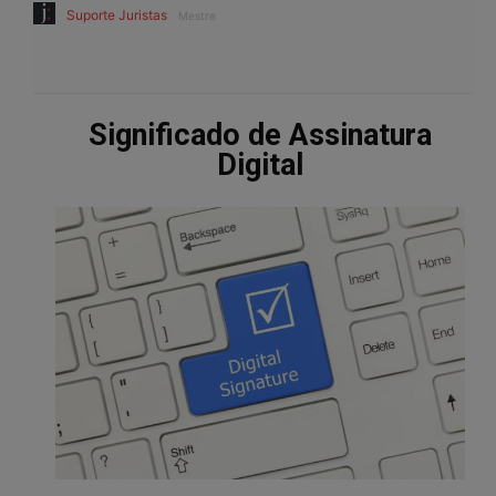
Suporte Juristas
Mestre
Significado de Assinatura
Digital