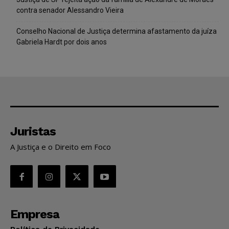
contra senador Alessandro Vieira
Conselho Nacional de Justiça determina afastamento da juíza
Gabriela Hardt por dois anos
Juristas
A Justiça e o Direito em Foco
Empresa