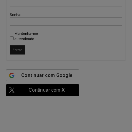
Senha:
Mantenha-me
autenticado
Entrar
Continuar com
Google
Continuar com
X