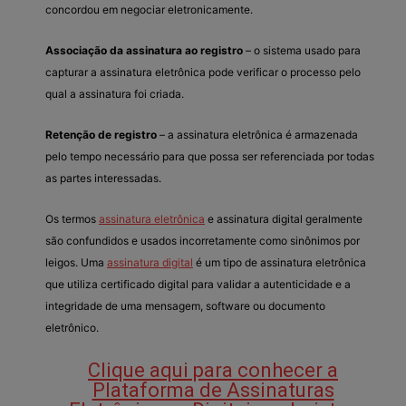
concordou em negociar eletronicamente.
Associação da assinatura ao registro
– o sistema usado para
capturar a assinatura eletrônica pode verificar o processo pelo
qual a assinatura foi criada.
Retenção de registro
– a assinatura eletrônica é armazenada
pelo tempo necessário para que possa ser referenciada por todas
as partes interessadas.
Os termos
assinatura eletrônica
e assinatura digital geralmente
são confundidos e usados incorretamente como sinônimos por
leigos. Uma
assinatura digital
é um tipo de assinatura eletrônica
que utiliza certificado digital para validar a autenticidade e a
integridade de uma mensagem, software ou documento
eletrônico.
Clique aqui para conhecer a
Plataforma de Assinaturas