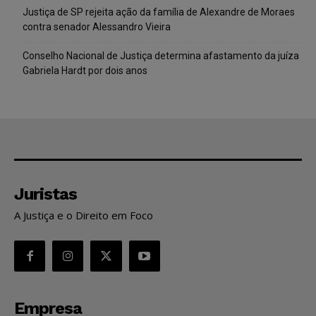
Justiça de SP rejeita ação da família de Alexandre de Moraes
contra senador Alessandro Vieira
Conselho Nacional de Justiça determina afastamento da juíza
Gabriela Hardt por dois anos
Juristas
A Justiça e o Direito em Foco
Empresa