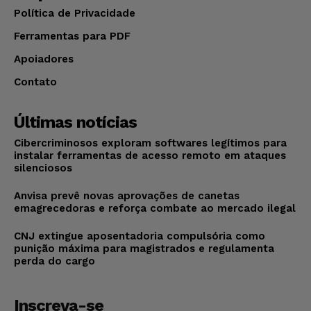
Política de Privacidade
Ferramentas para PDF
Apoiadores
Contato
Últimas notícias
Cibercriminosos exploram softwares legítimos para
instalar ferramentas de acesso remoto em ataques
silenciosos
Anvisa prevê novas aprovações de canetas
emagrecedoras e reforça combate ao mercado ilegal
CNJ extingue aposentadoria compulsória como
punição máxima para magistrados e regulamenta
perda do cargo
Inscreva-se