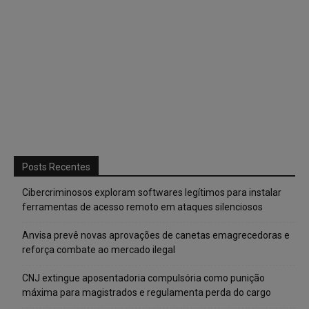
Posts Recentes
Cibercriminosos exploram softwares legítimos para instalar
ferramentas de acesso remoto em ataques silenciosos
Anvisa prevê novas aprovações de canetas emagrecedoras e
reforça combate ao mercado ilegal
CNJ extingue aposentadoria compulsória como punição
máxima para magistrados e regulamenta perda do cargo