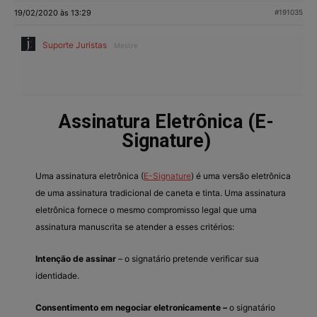
19/02/2020 às 13:29
#191035
Suporte Juristas
Mestre
Assinatura Eletrônica (E-
Signature)
Uma assinatura eletrônica (
E-Signature
) é uma versão eletrônica
de uma assinatura tradicional de caneta e tinta. Uma assinatura
eletrônica fornece o mesmo compromisso legal que uma
assinatura manuscrita se atender a esses critérios:
Intenção de assinar
– o signatário pretende verificar sua
identidade.
Consentimento em negociar eletronicamente –
o signatário