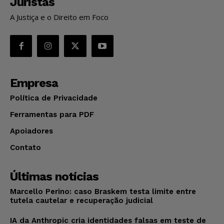
Juristas
A Justiça e o Direito em Foco
Empresa
Política de Privacidade
Ferramentas para PDF
Apoiadores
Contato
Últimas notícias
Marcello Perino: caso Braskem testa limite entre
tutela cautelar e recuperação judicial
IA da Anthropic cria identidades falsas em teste de