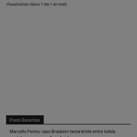
Visualizando tópico 1 (de 1 do total)
Posts Recentes
Marcello Perino: caso Braskem testa limite entre tutela