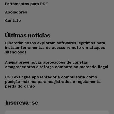
Ferramentas para PDF
Apoiadores
Contato
Últimas notícias
Cibercriminosos exploram softwares legítimos para
instalar ferramentas de acesso remoto em ataques
silenciosos
Anvisa prevê novas aprovações de canetas
emagrecedoras e reforça combate ao mercado ilegal
CNJ extingue aposentadoria compulsória como
punição máxima para magistrados e regulamenta
perda do cargo
Inscreva-se