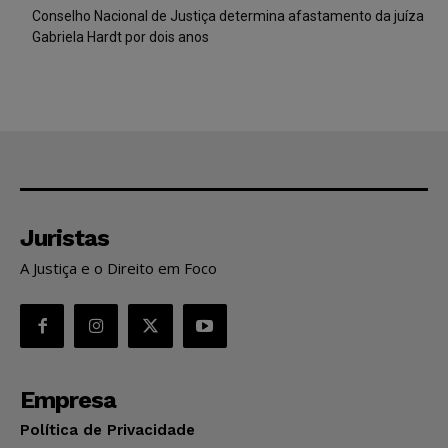
Conselho Nacional de Justiça determina afastamento da juíza
Gabriela Hardt por dois anos
Juristas
A Justiça e o Direito em Foco
Empresa
Política de Privacidade