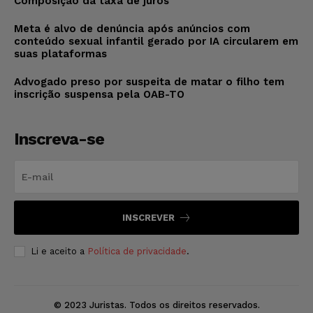
Composição da taxa de juros
Meta é alvo de denúncia após anúncios com
conteúdo sexual infantil gerado por IA circularem em
suas plataformas
Advogado preso por suspeita de matar o filho tem
inscrição suspensa pela OAB-TO
Inscreva-se
INSCREVER
Li e aceito a
Política de privacidade
.
© 2023 Juristas. Todos os direitos reservados.