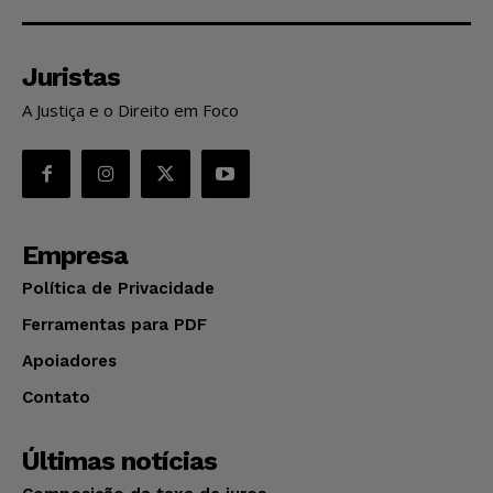
Juristas
A Justiça e o Direito em Foco
Empresa
Política de Privacidade
Ferramentas para PDF
Apoiadores
Contato
Últimas notícias