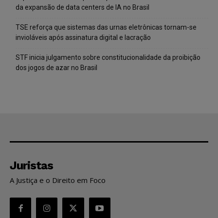
da expansão de data centers de IA no Brasil
TSE reforça que sistemas das urnas eletrônicas tornam-se
invioláveis após assinatura digital e lacração
STF inicia julgamento sobre constitucionalidade da proibição
dos jogos de azar no Brasil
Juristas
A Justiça e o Direito em Foco