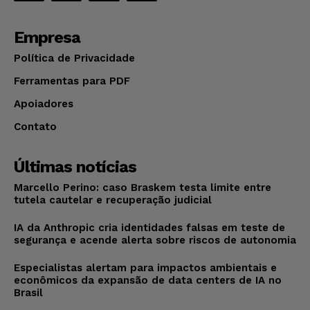
Empresa
Política de Privacidade
Ferramentas para PDF
Apoiadores
Contato
Últimas notícias
Marcello Perino: caso Braskem testa limite entre
tutela cautelar e recuperação judicial
IA da Anthropic cria identidades falsas em teste de
segurança e acende alerta sobre riscos de autonomia
Especialistas alertam para impactos ambientais e
econômicos da expansão de data centers de IA no
Brasil