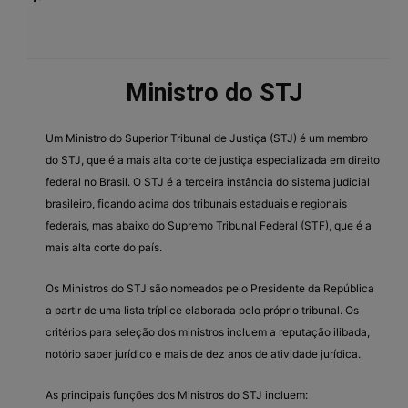
Ministro do STJ
Um Ministro do Superior Tribunal de Justiça (STJ) é um membro
do STJ, que é a mais alta corte de justiça especializada em direito
federal no Brasil. O STJ é a terceira instância do sistema judicial
brasileiro, ficando acima dos tribunais estaduais e regionais
federais, mas abaixo do Supremo Tribunal Federal (STF), que é a
mais alta corte do país.
Os Ministros do STJ são nomeados pelo Presidente da República
a partir de uma lista tríplice elaborada pelo próprio tribunal. Os
critérios para seleção dos ministros incluem a reputação ilibada,
notório saber jurídico e mais de dez anos de atividade jurídica.
As principais funções dos Ministros do STJ incluem: