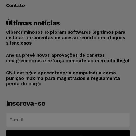
Contato
Últimas notícias
Cibercriminosos exploram softwares legítimos para
instalar ferramentas de acesso remoto em ataques
silenciosos
Anvisa prevê novas aprovações de canetas
emagrecedoras e reforça combate ao mercado ilegal
CNJ extingue aposentadoria compulsória como
punição máxima para magistrados e regulamenta
perda do cargo
Inscreva-se