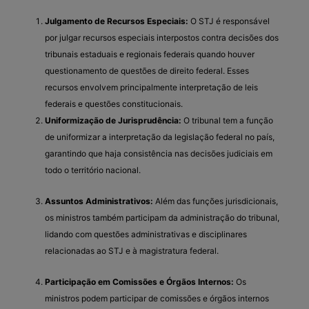
Julgamento de Recursos Especiais:
O STJ é responsável
por julgar recursos especiais interpostos contra decisões dos
tribunais estaduais e regionais federais quando houver
questionamento de questões de direito federal. Esses
recursos envolvem principalmente interpretação de leis
federais e questões constitucionais.
Uniformização de Jurisprudência:
O tribunal tem a função
de uniformizar a interpretação da legislação federal no país,
garantindo que haja consistência nas decisões judiciais em
todo o território nacional.
Assuntos Administrativos:
Além das funções jurisdicionais,
os ministros também participam da administração do tribunal,
lidando com questões administrativas e disciplinares
relacionadas ao STJ e à magistratura federal.
Participação em Comissões e Órgãos Internos:
Os
ministros podem participar de comissões e órgãos internos