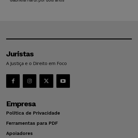
Juristas
A Justiça e o Direito em Foco
Empresa
Política de Privacidade
Ferramentas para PDF
Apoiadores