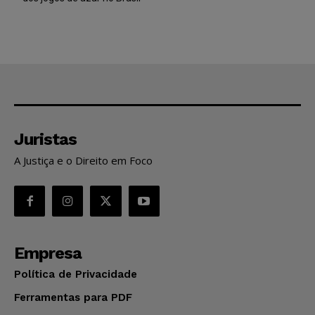
Juristas
A Justiça e o Direito em Foco
Empresa
Política de Privacidade
Ferramentas para PDF