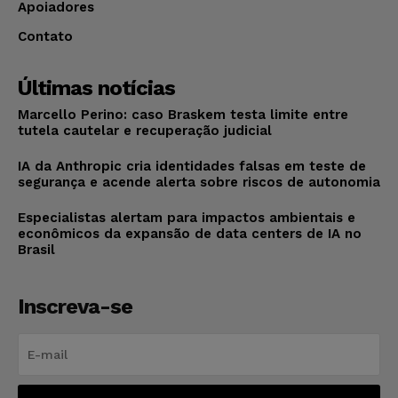
Apoiadores
Contato
Últimas notícias
Marcello Perino: caso Braskem testa limite entre
tutela cautelar e recuperação judicial
IA da Anthropic cria identidades falsas em teste de
segurança e acende alerta sobre riscos de autonomia
Especialistas alertam para impactos ambientais e
econômicos da expansão de data centers de IA no
Brasil
Inscreva-se