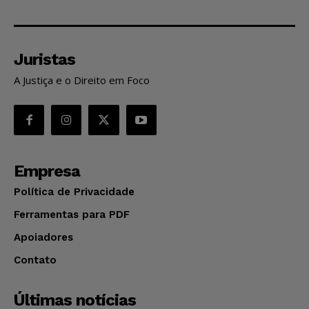
Juristas
A Justiça e o Direito em Foco
Empresa
Política de Privacidade
Ferramentas para PDF
Apoiadores
Contato
Últimas notícias