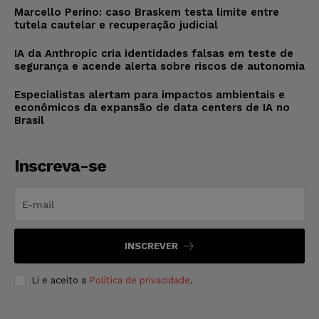
Marcello Perino: caso Braskem testa limite entre
tutela cautelar e recuperação judicial
IA da Anthropic cria identidades falsas em teste de
segurança e acende alerta sobre riscos de autonomia
Especialistas alertam para impactos ambientais e
econômicos da expansão de data centers de IA no
Brasil
Inscreva-se
INSCREVER
Li e aceito a
Política de privacidade
.