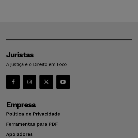
Juristas
A Justiça e o Direito em Foco
Empresa
Política de Privacidade
Ferramentas para PDF
Apoiadores