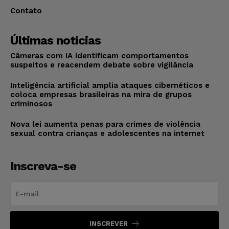
Contato
Últimas notícias
Câmeras com IA identificam comportamentos
suspeitos e reacendem debate sobre vigilância
Inteligência artificial amplia ataques cibernéticos e
coloca empresas brasileiras na mira de grupos
criminosos
Nova lei aumenta penas para crimes de violência
sexual contra crianças e adolescentes na internet
Inscreva-se
INSCREVER