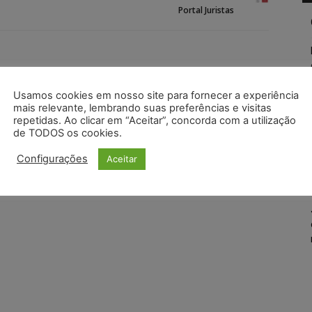
Portal Juristas
Usamos cookies em nosso site para fornecer a experiência
mais relevante, lembrando suas preferências e visitas
repetidas. Ao clicar em “Aceitar”, concorda com a utilização
de TODOS os cookies.
Configurações
Aceitar