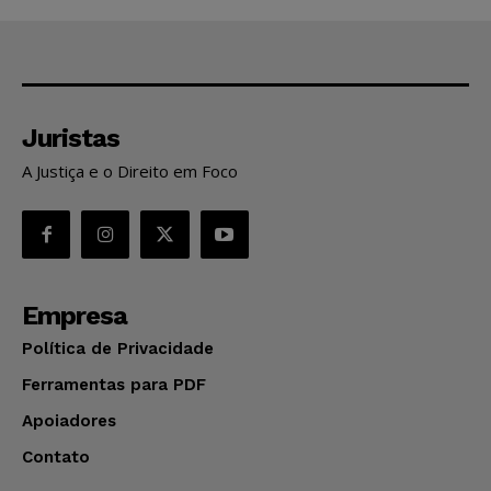
Juristas
A Justiça e o Direito em Foco
Empresa
Política de Privacidade
Ferramentas para PDF
Apoiadores
Contato