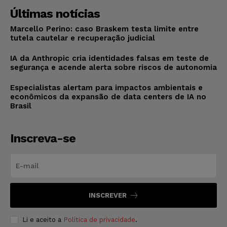
Últimas notícias
Marcello Perino: caso Braskem testa limite entre
tutela cautelar e recuperação judicial
IA da Anthropic cria identidades falsas em teste de
segurança e acende alerta sobre riscos de autonomia
Especialistas alertam para impactos ambientais e
econômicos da expansão de data centers de IA no
Brasil
Inscreva-se
INSCREVER
Li e aceito a
Política de privacidade
.