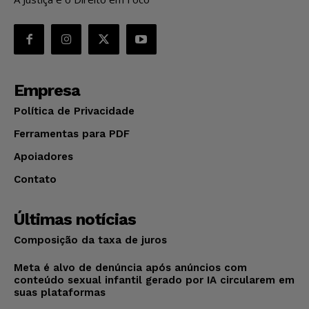
Empresa
Política de Privacidade
Ferramentas para PDF
Apoiadores
Contato
Últimas notícias
Composição da taxa de juros
Meta é alvo de denúncia após anúncios com
conteúdo sexual infantil gerado por IA circularem em
suas plataformas