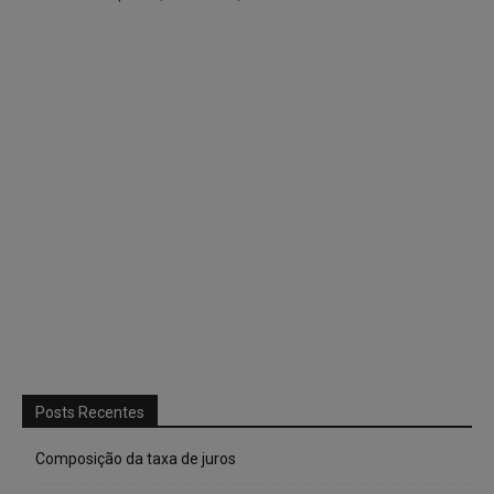
Posts Recentes
Composição da taxa de juros