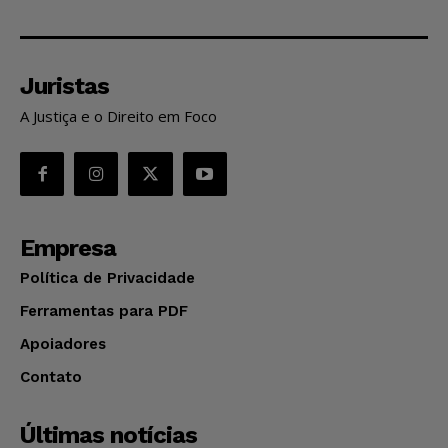
Juristas
A Justiça e o Direito em Foco
Empresa
Política de Privacidade
Ferramentas para PDF
Apoiadores
Contato
Últimas notícias