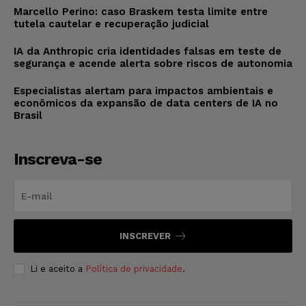
Marcello Perino: caso Braskem testa limite entre
tutela cautelar e recuperação judicial
IA da Anthropic cria identidades falsas em teste de
segurança e acende alerta sobre riscos de autonomia
Especialistas alertam para impactos ambientais e
econômicos da expansão de data centers de IA no
Brasil
Inscreva-se
INSCREVER
Li e aceito a
Política de privacidade
.