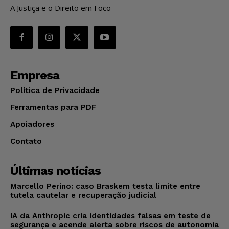
A Justiça e o Direito em Foco
Empresa
Política de Privacidade
Ferramentas para PDF
Apoiadores
Contato
Últimas notícias
Marcello Perino: caso Braskem testa limite entre
tutela cautelar e recuperação judicial
IA da Anthropic cria identidades falsas em teste de
segurança e acende alerta sobre riscos de autonomia