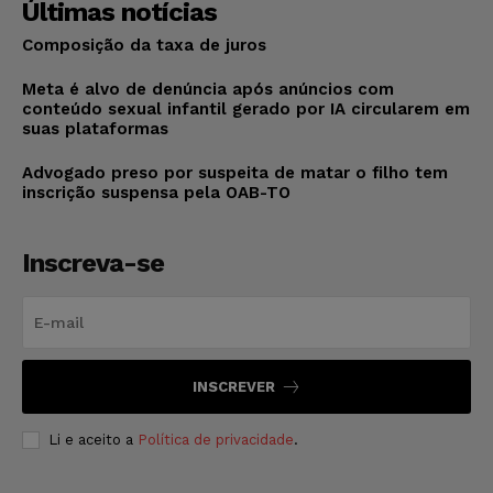
Últimas notícias
Composição da taxa de juros
Meta é alvo de denúncia após anúncios com
conteúdo sexual infantil gerado por IA circularem em
suas plataformas
Advogado preso por suspeita de matar o filho tem
inscrição suspensa pela OAB-TO
Inscreva-se
INSCREVER
Li e aceito a
Política de privacidade
.