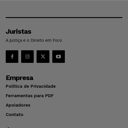
Juristas
A Justiça e o Direito em Foco
Empresa
Política de Privacidade
Ferramentas para PDF
Apoiadores
Contato