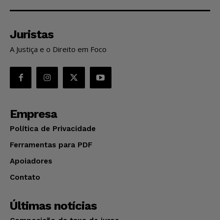
Juristas
A Justiça e o Direito em Foco
Empresa
Política de Privacidade
Ferramentas para PDF
Apoiadores
Contato
Últimas notícias