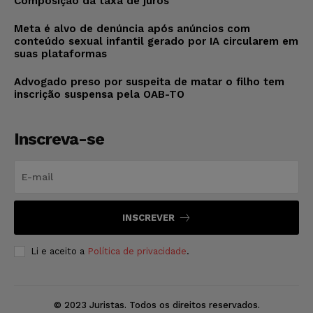
Composição da taxa de juros
Meta é alvo de denúncia após anúncios com
conteúdo sexual infantil gerado por IA circularem em
suas plataformas
Advogado preso por suspeita de matar o filho tem
inscrição suspensa pela OAB-TO
Inscreva-se
INSCREVER
Li e aceito a
Política de privacidade
.
© 2023 Juristas. Todos os direitos reservados.