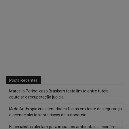
Posts Recentes
Marcello Perino: caso Braskem testa limite entre tutela
cautelar e recuperação judicial
IA da Anthropic cria identidades falsas em teste de segurança
e acende alerta sobre riscos de autonomia
Especialistas alertam para impactos ambientais e econômicos