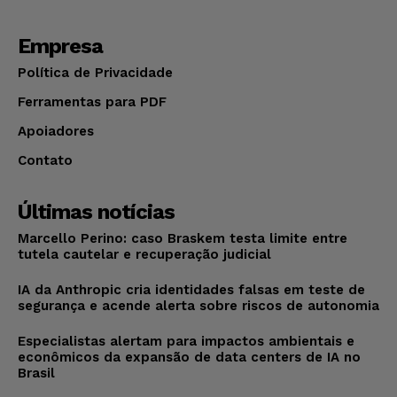
Empresa
Política de Privacidade
Ferramentas para PDF
Apoiadores
Contato
Últimas notícias
Marcello Perino: caso Braskem testa limite entre
tutela cautelar e recuperação judicial
IA da Anthropic cria identidades falsas em teste de
segurança e acende alerta sobre riscos de autonomia
Especialistas alertam para impactos ambientais e
econômicos da expansão de data centers de IA no
Brasil