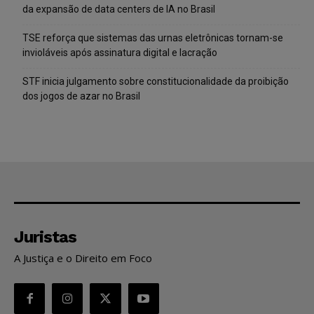
da expansão de data centers de IA no Brasil
TSE reforça que sistemas das urnas eletrônicas tornam-se
invioláveis após assinatura digital e lacração
STF inicia julgamento sobre constitucionalidade da proibição
dos jogos de azar no Brasil
Juristas
A Justiça e o Direito em Foco