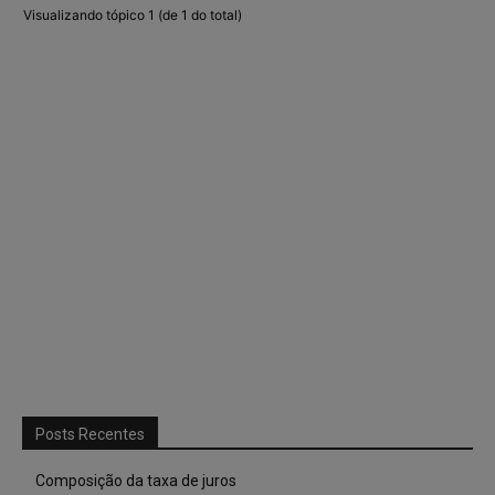
Visualizando tópico 1 (de 1 do total)
Posts Recentes
Composição da taxa de juros