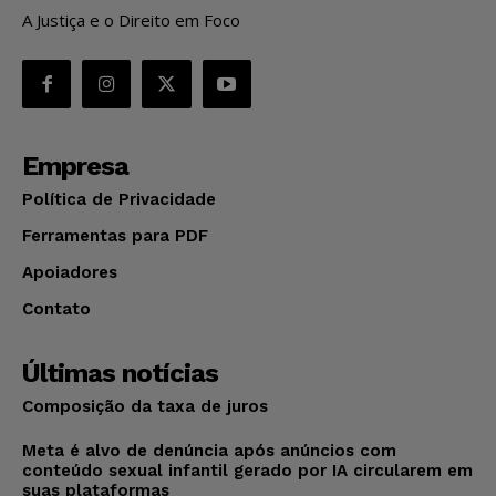
A Justiça e o Direito em Foco
Empresa
Política de Privacidade
Ferramentas para PDF
Apoiadores
Contato
Últimas notícias
Composição da taxa de juros
Meta é alvo de denúncia após anúncios com
conteúdo sexual infantil gerado por IA circularem em
suas plataformas