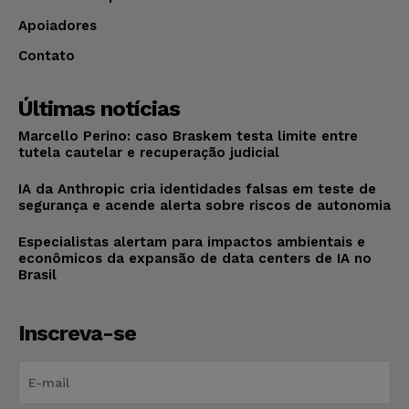
Apoiadores
Contato
Últimas notícias
Marcello Perino: caso Braskem testa limite entre
tutela cautelar e recuperação judicial
IA da Anthropic cria identidades falsas em teste de
segurança e acende alerta sobre riscos de autonomia
Especialistas alertam para impactos ambientais e
econômicos da expansão de data centers de IA no
Brasil
Inscreva-se