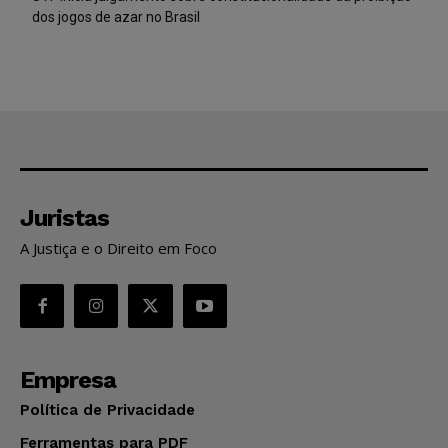
dos jogos de azar no Brasil
Juristas
A Justiça e o Direito em Foco
Empresa
Política de Privacidade
Ferramentas para PDF