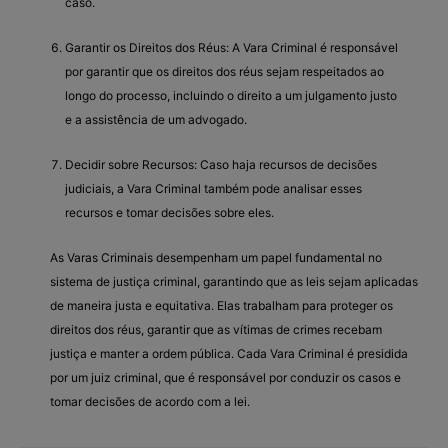
caso.
Garantir os Direitos dos Réus: A Vara Criminal é responsável
por garantir que os direitos dos réus sejam respeitados ao
longo do processo, incluindo o direito a um julgamento justo
e a assistência de um advogado.
Decidir sobre Recursos: Caso haja recursos de decisões
judiciais, a Vara Criminal também pode analisar esses
recursos e tomar decisões sobre eles.
As Varas Criminais desempenham um papel fundamental no
sistema de justiça criminal, garantindo que as leis sejam aplicadas
de maneira justa e equitativa. Elas trabalham para proteger os
direitos dos réus, garantir que as vítimas de crimes recebam
justiça e manter a ordem pública. Cada Vara Criminal é presidida
por um juiz criminal, que é responsável por conduzir os casos e
tomar decisões de acordo com a lei.