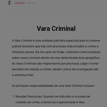
Juristas
Mestre
Vara Criminal
A Vara Criminal é uma unidade judiciária especializada no sistema
judicial brasileiro que lida com processos relacionados a crimes e
infrações penais. Ela faz parte do Poder Judiciário e tem jurisdição
sobre casos criminais dentro de uma determinada área geográfica.
As Varas Criminais são responsáveis por processar, julgar e tomar
decisões em relação a crimes, desde o início da investigação até
a sentença final.
As principais responsabilidades de uma Vara Criminal incluem:
Receber Denúncias: Quando um indivíduo é acusado de
cometer um crime, a denúncia é apresentada à Vara