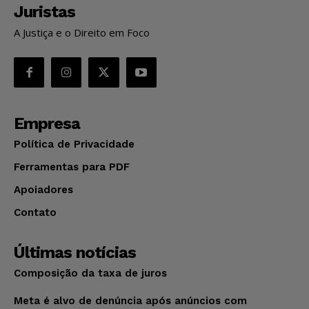
Juristas
A Justiça e o Direito em Foco
Empresa
Política de Privacidade
Ferramentas para PDF
Apoiadores
Contato
Últimas notícias
Composição da taxa de juros
Meta é alvo de denúncia após anúncios com