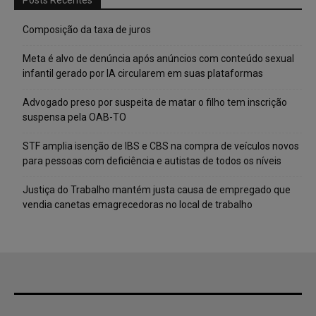
Composição da taxa de juros
Meta é alvo de denúncia após anúncios com conteúdo sexual
infantil gerado por IA circularem em suas plataformas
Advogado preso por suspeita de matar o filho tem inscrição
suspensa pela OAB-TO
STF amplia isenção de IBS e CBS na compra de veículos novos
para pessoas com deficiência e autistas de todos os níveis
Justiça do Trabalho mantém justa causa de empregado que
vendia canetas emagrecedoras no local de trabalho