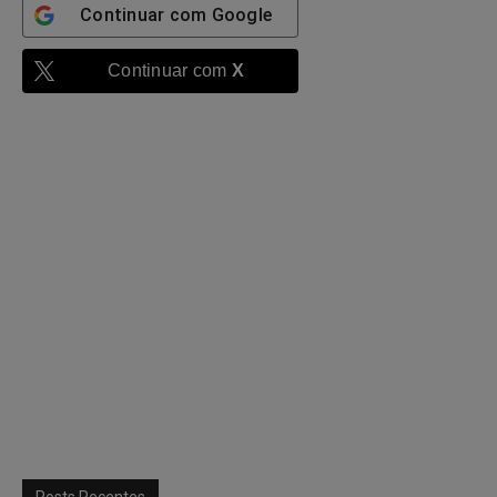
Continuar com
Google
Continuar com
X
Posts Recentes