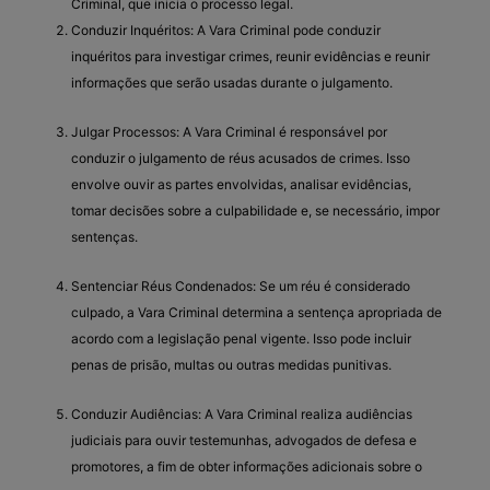
Criminal, que inicia o processo legal.
Conduzir Inquéritos: A Vara Criminal pode conduzir
inquéritos para investigar crimes, reunir evidências e reunir
informações que serão usadas durante o julgamento.
Julgar Processos: A Vara Criminal é responsável por
conduzir o julgamento de réus acusados de crimes. Isso
envolve ouvir as partes envolvidas, analisar evidências,
tomar decisões sobre a culpabilidade e, se necessário, impor
sentenças.
Sentenciar Réus Condenados: Se um réu é considerado
culpado, a Vara Criminal determina a sentença apropriada de
acordo com a legislação penal vigente. Isso pode incluir
penas de prisão, multas ou outras medidas punitivas.
Conduzir Audiências: A Vara Criminal realiza audiências
judiciais para ouvir testemunhas, advogados de defesa e
promotores, a fim de obter informações adicionais sobre o