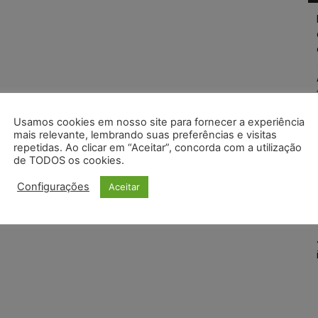
Usamos cookies em nosso site para fornecer a experiência
mais relevante, lembrando suas preferências e visitas
repetidas. Ao clicar em “Aceitar”, concorda com a utilização
de TODOS os cookies.
Configurações
Aceitar