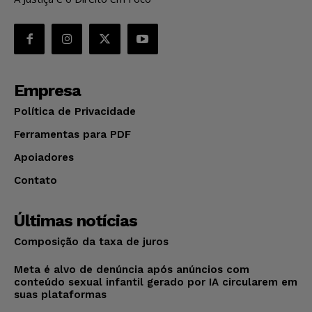
Empresa
Política de Privacidade
Ferramentas para PDF
Apoiadores
Contato
Últimas notícias
Composição da taxa de juros
Meta é alvo de denúncia após anúncios com
conteúdo sexual infantil gerado por IA circularem em
suas plataformas