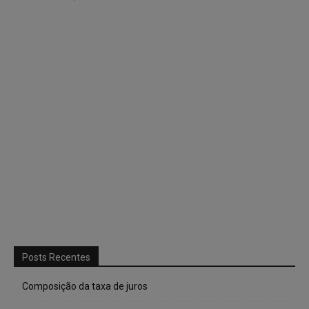
Posts Recentes
Composição da taxa de juros