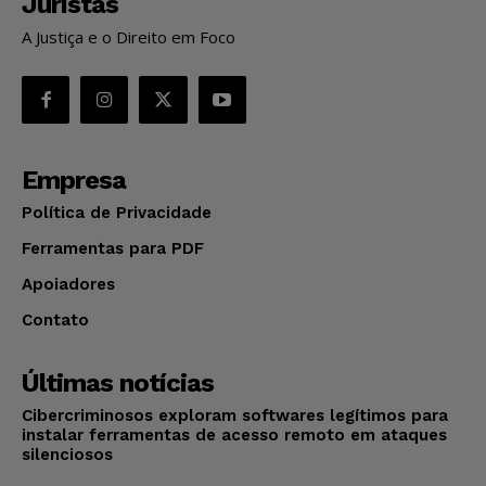
Juristas
A Justiça e o Direito em Foco
Empresa
Política de Privacidade
Ferramentas para PDF
Apoiadores
Contato
Últimas notícias
Cibercriminosos exploram softwares legítimos para
instalar ferramentas de acesso remoto em ataques
silenciosos