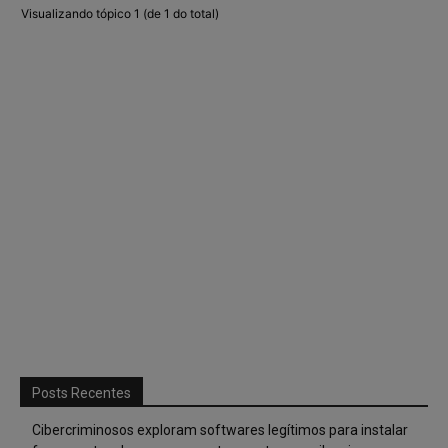
Visualizando tópico 1 (de 1 do total)
Posts Recentes
Cibercriminosos exploram softwares legítimos para instalar