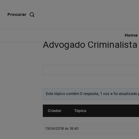
Procurar
Home
Advogado Criminalista
Este tópico contém 0 resposta, 1 voz e foi atualizado
Criador
Tópico
13/04/2018 às 18:40