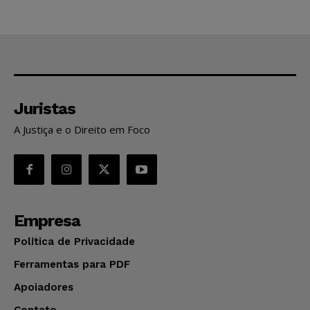
Juristas
A Justiça e o Direito em Foco
Empresa
Política de Privacidade
Ferramentas para PDF
Apoiadores
Contato