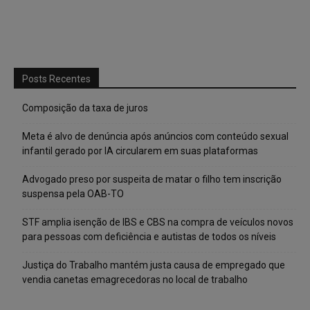
Posts Recentes
Composição da taxa de juros
Meta é alvo de denúncia após anúncios com conteúdo sexual
infantil gerado por IA circularem em suas plataformas
Advogado preso por suspeita de matar o filho tem inscrição
suspensa pela OAB-TO
STF amplia isenção de IBS e CBS na compra de veículos novos
para pessoas com deficiência e autistas de todos os níveis
Justiça do Trabalho mantém justa causa de empregado que
vendia canetas emagrecedoras no local de trabalho