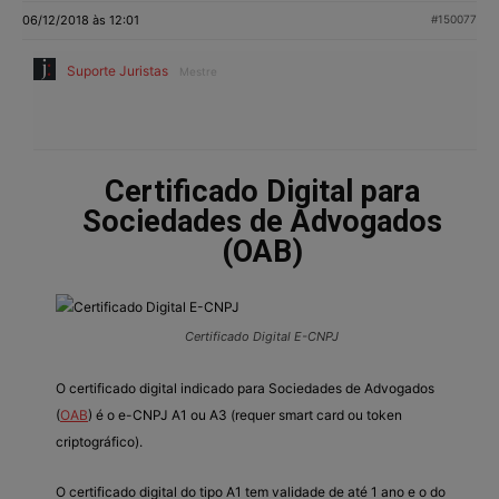
06/12/2018 às 12:01
#150077
Suporte Juristas
Mestre
Certificado Digital para
Sociedades de Advogados
(OAB)
Certificado Digital E-CNPJ
O certificado digital indicado para Sociedades de Advogados
(
OAB
) é o e-CNPJ A1 ou A3 (requer smart card ou token
criptográfico).
O certificado digital do tipo A1 tem validade de até 1 ano e o do