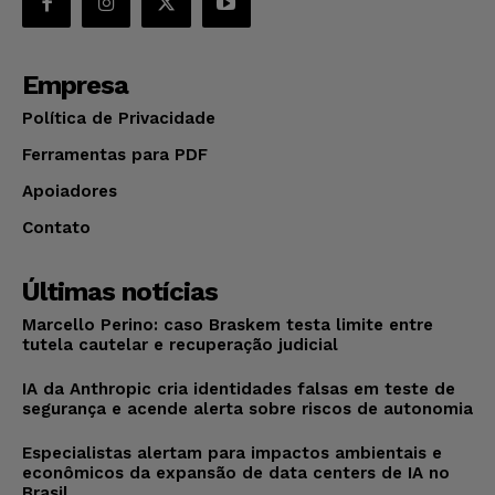
Empresa
Política de Privacidade
Ferramentas para PDF
Apoiadores
Contato
Últimas notícias
Marcello Perino: caso Braskem testa limite entre
tutela cautelar e recuperação judicial
IA da Anthropic cria identidades falsas em teste de
segurança e acende alerta sobre riscos de autonomia
Especialistas alertam para impactos ambientais e
econômicos da expansão de data centers de IA no
Brasil