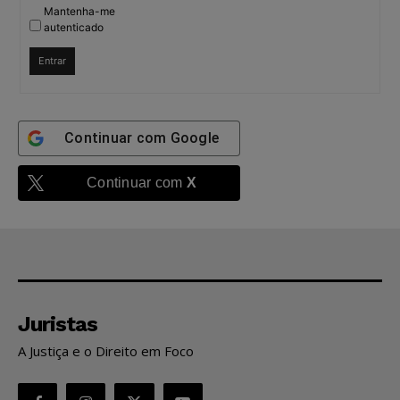
Mantenha-me
autenticado
Entrar
Continuar com
Google
Continuar com
X
Juristas
A Justiça e o Direito em Foco