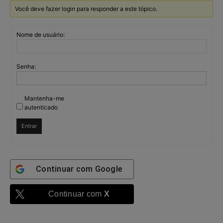
Você deve fazer login para responder a este tópico.
Nome de usuário:
Senha:
Mantenha-me
autenticado
Entrar
Continuar com
Google
Continuar com
X