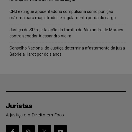
CNJ extingue aposentadoria compulsória como punição
máxima para magistrados e regulamenta perda do cargo
Justiça de SP rejeita ação da família de Alexandre de Moraes
contra senador Alessandro Vieira
Conselho Nacional de Justiça determina afastamento da juíza
Gabriela Hardt por dois anos
Juristas
A Justiça e o Direito em Foco