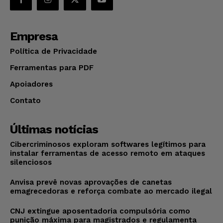
Empresa
Política de Privacidade
Ferramentas para PDF
Apoiadores
Contato
Últimas notícias
Cibercriminosos exploram softwares legítimos para
instalar ferramentas de acesso remoto em ataques
silenciosos
Anvisa prevê novas aprovações de canetas
emagrecedoras e reforça combate ao mercado ilegal
CNJ extingue aposentadoria compulsória como
punição máxima para magistrados e regulamenta