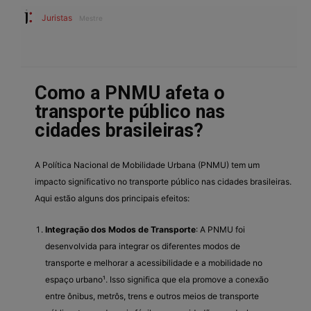
Juristas
Mestre
Como a PNMU afeta o
transporte público nas
cidades brasileiras?
A Política Nacional de Mobilidade Urbana (PNMU) tem um
impacto significativo no transporte público nas cidades brasileiras.
Aqui estão alguns dos principais efeitos:
Integração dos Modos de Transporte
: A PNMU foi
desenvolvida para integrar os diferentes modos de
transporte e melhorar a acessibilidade e a mobilidade no
espaço urbano¹. Isso significa que ela promove a conexão
entre ônibus, metrôs, trens e outros meios de transporte