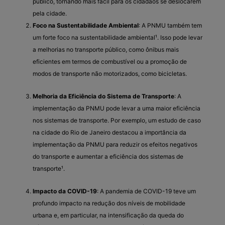
público, tornando mais fácil para os cidadãos se deslocarem
pela cidade.
Foco na Sustentabilidade Ambiental
: A PNMU também tem
um forte foco na sustentabilidade ambiental¹. Isso pode levar
a melhorias no transporte público, como ônibus mais
eficientes em termos de combustível ou a promoção de
modos de transporte não motorizados, como bicicletas.
Melhoria da Eficiência do Sistema de Transporte
: A
implementação da PNMU pode levar a uma maior eficiência
nos sistemas de transporte. Por exemplo, um estudo de caso
na cidade do Rio de Janeiro destacou a importância da
implementação da PNMU para reduzir os efeitos negativos
do transporte e aumentar a eficiência dos sistemas de
transporte¹.
Impacto da COVID-19
: A pandemia de COVID-19 teve um
profundo impacto na redução dos níveis de mobilidade
urbana e, em particular, na intensificação da queda do