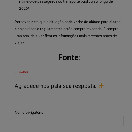
número de passageiros do transporte público ao longo de
2020⁵.
Por favor, note que a situação pode variar de cidade para cidade,
e as políticas e regulamentos estão sempre mudando. É sempre
uma boa ideia verificar as informações mais recentes antes de
viajar.
Fonte
:
← Voltar
Agradecemos pela sua resposta.
Nome
(obrigatório)