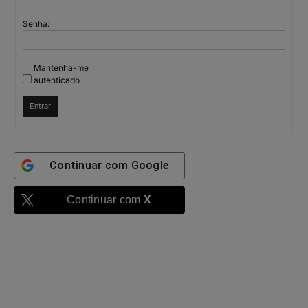
Senha:
Mantenha-me
autenticado
Entrar
Continuar com
Google
Continuar com
X