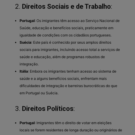
2.
Direitos Sociais e de Trabalho
:
Portugal
: Os imigrantes têm acesso ao Serviço Nacional de
Saúde, educação e benefícios sociais, praticamente em
igualdade de condições com os cidadãos portugueses.
Suécia
: Este país é conhecido por seus amplos direitos
sociais para imigrantes, incluindo acesso total a serviços de
saúde e educação, além de programas robustos de
integração.
Itália
: Embora os imigrantes tenham acesso ao sistema de
saúde e a alguns benefícios sociais, enfrentam mais
dificuldades de integração e barreiras burocráticas do que
em Portugal ou Suécia.
3.
Direitos Políticos
:
Portugal
: Imigrantes têm o direito de votar em eleições
locais se forem residentes de longa duração ou originários de