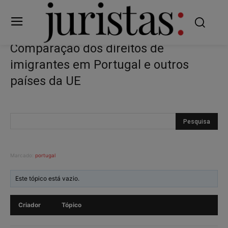
Comparação dos direitos de
imigrantes em Portugal e outros
países da UE
Marcado:
portugal
Este tópico está vazio.
Criador
Tópico