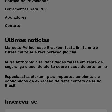
Política de Privacidade
Ferramentas para PDF
Apoiadores
Contato
Últimas notícias
Marcello Perino: caso Braskem testa limite entre
tutela cautelar e recuperação judicial
IA da Anthropic cria identidades falsas em teste de
segurança e acende alerta sobre riscos de autonomia
Especialistas alertam para impactos ambientais e
econômicos da expansão de data centers de IA no
Brasil
Inscreva-se