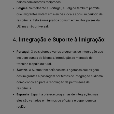
países com acordos recíprocos.
Bélgica
: Semelhante a Portugal, a Bélgica também permite
que imigrantes votem em eleições locais após um período de
residência. Esta é uma prática comum em muitos países da
UE, mas não universal.
4.
Integração e Suporte à Imigração
:
Portugal
: O país oferece vários programas de integração que
incluem cursos de idiomas, introdução ao mercado de
trabalho e apoio cultural.
Áustria
: A Áustria tem políticas mais rigorosas que exigem
dos imigrantes a passagem por testes de integração e idioma
como condição para a renovação de permissões de
residência.
Espanha
: Espanha oferece programas de integração, mas
eles são variados em termos de eficácia e dependem da
região.