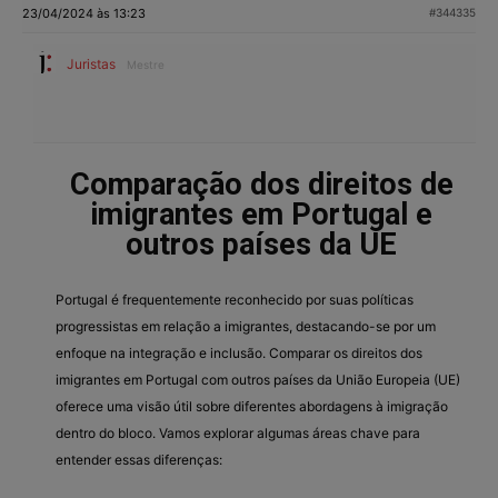
23/04/2024 às 13:23
#344335
Juristas
Mestre
Comparação dos direitos de
imigrantes em Portugal e
outros países da UE
Portugal é frequentemente reconhecido por suas políticas
progressistas em relação a imigrantes, destacando-se por um
enfoque na integração e inclusão. Comparar os direitos dos
imigrantes em Portugal com outros países da União Europeia (UE)
oferece uma visão útil sobre diferentes abordagens à imigração
dentro do bloco. Vamos explorar algumas áreas chave para
entender essas diferenças: