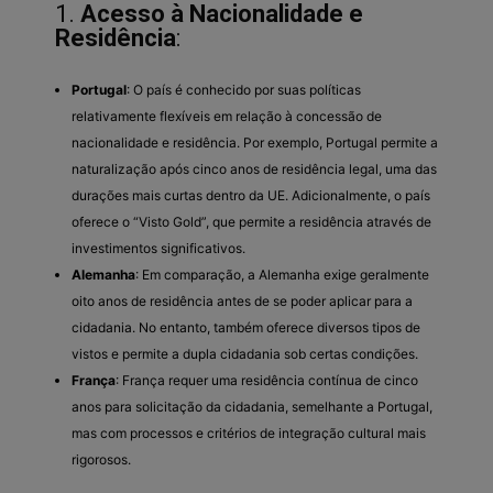
1.
Acesso à Nacionalidade e
Residência
:
Portugal
: O país é conhecido por suas políticas
relativamente flexíveis em relação à concessão de
nacionalidade e residência. Por exemplo, Portugal permite a
naturalização após cinco anos de residência legal, uma das
durações mais curtas dentro da UE. Adicionalmente, o país
oferece o “Visto Gold”, que permite a residência através de
investimentos significativos.
Alemanha
: Em comparação, a Alemanha exige geralmente
oito anos de residência antes de se poder aplicar para a
cidadania. No entanto, também oferece diversos tipos de
vistos e permite a dupla cidadania sob certas condições.
França
: França requer uma residência contínua de cinco
anos para solicitação da cidadania, semelhante a Portugal,
mas com processos e critérios de integração cultural mais
rigorosos.