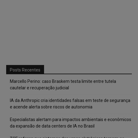
Posts Recentes
Marcello Perino: caso Braskem testa limite entre tutela
cautelar e recuperação judicial
IA da Anthropic cria identidades falsas em teste de segurança
e acende alerta sobre riscos de autonomia
Especialistas alertam para impactos ambientais e econômicos
da expansão de data centers de IA no Brasil