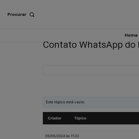
Procurar
Home
Contato WhatsApp do
Este tópico está vazio.
Criador
Tópico
05/05/2024 às 11:22