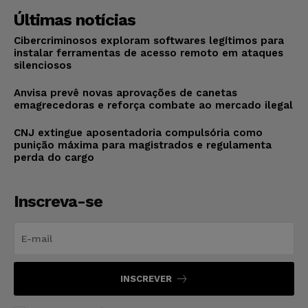
Últimas notícias
Cibercriminosos exploram softwares legítimos para
instalar ferramentas de acesso remoto em ataques
silenciosos
Anvisa prevê novas aprovações de canetas
emagrecedoras e reforça combate ao mercado ilegal
CNJ extingue aposentadoria compulsória como
punição máxima para magistrados e regulamenta
perda do cargo
Inscreva-se
INSCREVER