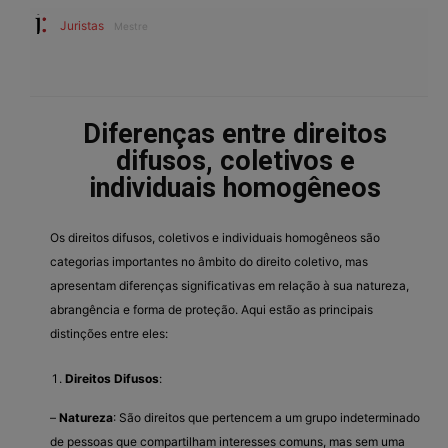
Juristas
Mestre
Diferenças entre direitos
difusos, coletivos e
individuais homogêneos
Os direitos difusos, coletivos e individuais homogêneos são
categorias importantes no âmbito do direito coletivo, mas
apresentam diferenças significativas em relação à sua natureza,
abrangência e forma de proteção. Aqui estão as principais
distinções entre eles:
Direitos Difusos
:
–
Natureza
: São direitos que pertencem a um grupo indeterminado
de pessoas que compartilham interesses comuns, mas sem uma