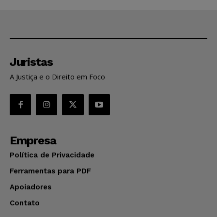
Juristas
A Justiça e o Direito em Foco
Empresa
Política de Privacidade
Ferramentas para PDF
Apoiadores
Contato