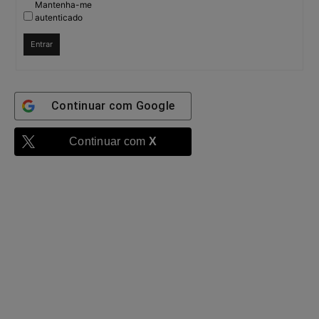
Mantenha-me
autenticado
Entrar
Continuar com
Google
Continuar com
X