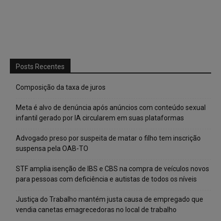
Posts Recentes
Composição da taxa de juros
Meta é alvo de denúncia após anúncios com conteúdo sexual
infantil gerado por IA circularem em suas plataformas
Advogado preso por suspeita de matar o filho tem inscrição
suspensa pela OAB-TO
STF amplia isenção de IBS e CBS na compra de veículos novos
para pessoas com deficiência e autistas de todos os níveis
Justiça do Trabalho mantém justa causa de empregado que
vendia canetas emagrecedoras no local de trabalho