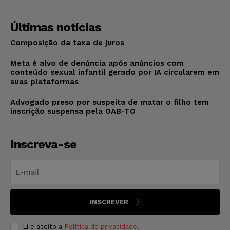
Últimas notícias
Composição da taxa de juros
Meta é alvo de denúncia após anúncios com
conteúdo sexual infantil gerado por IA circularem em
suas plataformas
Advogado preso por suspeita de matar o filho tem
inscrição suspensa pela OAB-TO
Inscreva-se
INSCREVER
Li e aceito a
Política de privacidade
.