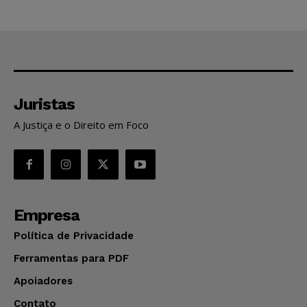
Juristas
A Justiça e o Direito em Foco
Empresa
Política de Privacidade
Ferramentas para PDF
Apoiadores
Contato