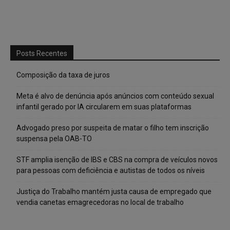
Posts Recentes
Composição da taxa de juros
Meta é alvo de denúncia após anúncios com conteúdo sexual
infantil gerado por IA circularem em suas plataformas
Advogado preso por suspeita de matar o filho tem inscrição
suspensa pela OAB-TO
STF amplia isenção de IBS e CBS na compra de veículos novos
para pessoas com deficiência e autistas de todos os níveis
Justiça do Trabalho mantém justa causa de empregado que
vendia canetas emagrecedoras no local de trabalho