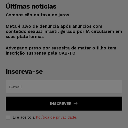
Últimas notícias
Composição da taxa de juros
Meta é alvo de denúncia após anúncios com
conteúdo sexual infantil gerado por IA circularem em
suas plataformas
Advogado preso por suspeita de matar o filho tem
inscrição suspensa pela OAB-TO
Inscreva-se
INSCREVER
Li e aceito a
Política de privacidade
.