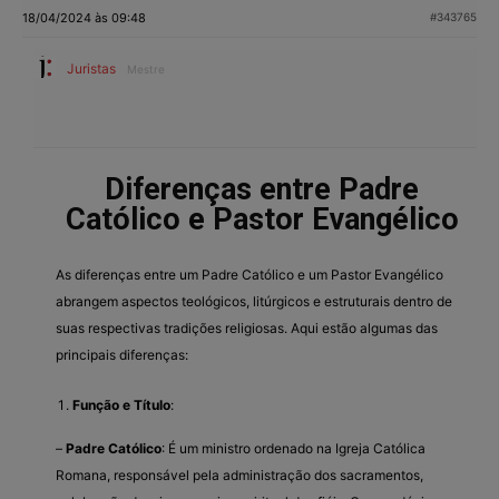
18/04/2024 às 09:48
#343765
Juristas
Mestre
Diferenças entre Padre
Católico e Pastor Evangélico
As diferenças entre um Padre Católico e um Pastor Evangélico
abrangem aspectos teológicos, litúrgicos e estruturais dentro de
suas respectivas tradições religiosas. Aqui estão algumas das
principais diferenças:
Função e Título
:
–
Padre Católico
: É um ministro ordenado na Igreja Católica
Romana, responsável pela administração dos sacramentos,