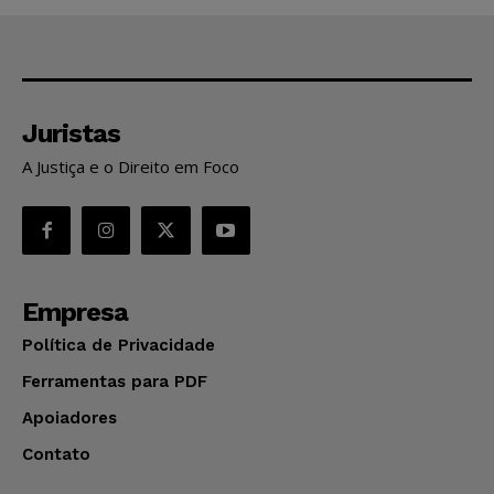
Juristas
A Justiça e o Direito em Foco
Empresa
Política de Privacidade
Ferramentas para PDF
Apoiadores
Contato