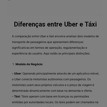
Diferenças entre Uber e Táxi
A comparação entre Uber e táxi envolve analisar dois modelos de
transporte de passageiros que apresentam diferenças
significativas em termos de operação, regulamentação e
experiência do usuário. Aqui estão as principais distinções:
Modelo de Negócio
:
–
Uber
: Operando principalmente através de um aplicativo móvel,
o Uber conecta motoristas autônomos com passageiros. Os
motoristas usam seus próprios veículos e o preço da viagem é
determinado dinamicamente com base na demanda e oferta.
–
Táxi
: Táxis operam com base em licenças ou permissões
emitidas por autoridades locais. Os táxis podem ser chamados na