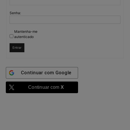
Senha:
Mantenha-me
autenticado
Entrar
Continuar com
Google
Continuar com
X