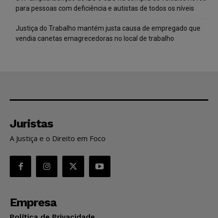
para pessoas com deficiência e autistas de todos os níveis
Justiça do Trabalho mantém justa causa de empregado que
vendia canetas emagrecedoras no local de trabalho
Juristas
A Justiça e o Direito em Foco
Empresa
Política de Privacidade