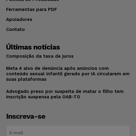
Ferramentas para PDF
Apoiadores
Contato
Últimas notícias
Composição da taxa de juros
Meta é alvo de denúncia após anúncios com
conteúdo sexual infantil gerado por IA circularem em
suas plataformas
Advogado preso por suspeita de matar o filho tem
inscrição suspensa pela OAB-TO
Inscreva-se