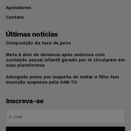
Apoiadores
Contato
Últimas notícias
Composição da taxa de juros
Meta é alvo de denúncia após anúncios com
conteúdo sexual infantil gerado por IA circularem em
suas plataformas
Advogado preso por suspeita de matar o filho tem
inscrição suspensa pela OAB-TO
Inscreva-se