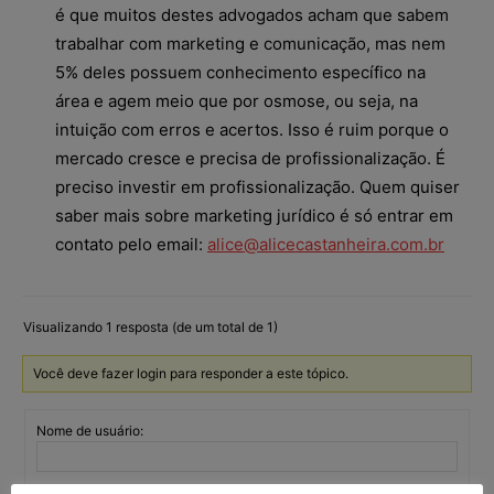
é que muitos destes advogados acham que sabem
trabalhar com marketing e comunicação, mas nem
5% deles possuem conhecimento específico na
área e agem meio que por osmose, ou seja, na
intuição com erros e acertos. Isso é ruim porque o
mercado cresce e precisa de profissionalização. É
preciso investir em profissionalização. Quem quiser
saber mais sobre marketing jurídico é só entrar em
contato pelo email:
alice@alicecastanheira.com.br
Visualizando 1 resposta (de um total de 1)
Você deve fazer login para responder a este tópico.
Nome de usuário: