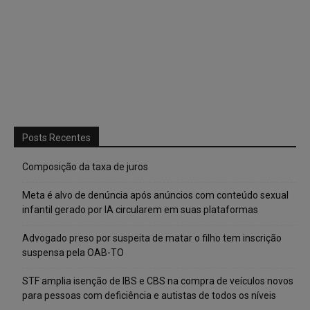
Posts Recentes
Composição da taxa de juros
Meta é alvo de denúncia após anúncios com conteúdo sexual
infantil gerado por IA circularem em suas plataformas
Advogado preso por suspeita de matar o filho tem inscrição
suspensa pela OAB-TO
STF amplia isenção de IBS e CBS na compra de veículos novos
para pessoas com deficiência e autistas de todos os níveis