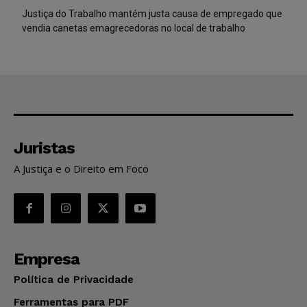
Justiça do Trabalho mantém justa causa de empregado que
vendia canetas emagrecedoras no local de trabalho
Juristas
A Justiça e o Direito em Foco
Empresa
Política de Privacidade
Ferramentas para PDF