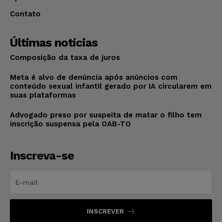
Contato
Últimas notícias
Composição da taxa de juros
Meta é alvo de denúncia após anúncios com
conteúdo sexual infantil gerado por IA circularem em
suas plataformas
Advogado preso por suspeita de matar o filho tem
inscrição suspensa pela OAB-TO
Inscreva-se
INSCREVER