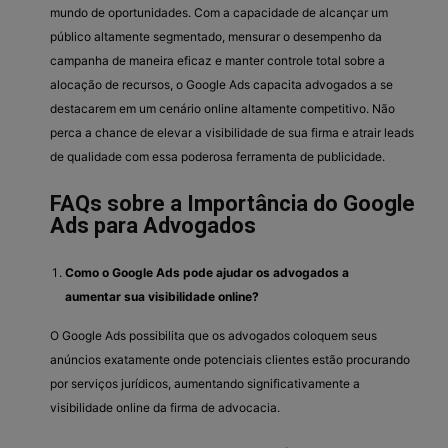
mundo de oportunidades. Com a capacidade de alcançar um
público altamente segmentado, mensurar o desempenho da
campanha de maneira eficaz e manter controle total sobre a
alocação de recursos, o Google Ads capacita advogados a se
destacarem em um cenário online altamente competitivo. Não
perca a chance de elevar a visibilidade de sua firma e atrair leads
de qualidade com essa poderosa ferramenta de publicidade.
FAQs sobre a Importância do Google
Ads para Advogados
Como o Google Ads pode ajudar os advogados a
aumentar sua visibilidade online?
O Google Ads possibilita que os advogados coloquem seus
anúncios exatamente onde potenciais clientes estão procurando
por serviços jurídicos, aumentando significativamente a
visibilidade online da firma de advocacia.