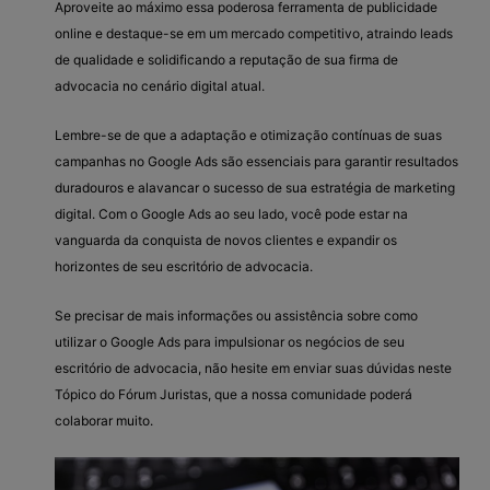
Aproveite ao máximo essa poderosa ferramenta de publicidade
online e destaque-se em um mercado competitivo, atraindo leads
de qualidade e solidificando a reputação de sua firma de
advocacia no cenário digital atual.
Lembre-se de que a adaptação e otimização contínuas de suas
campanhas no Google Ads são essenciais para garantir resultados
duradouros e alavancar o sucesso de sua estratégia de marketing
digital. Com o Google Ads ao seu lado, você pode estar na
vanguarda da conquista de novos clientes e expandir os
horizontes de seu escritório de advocacia.
Se precisar de mais informações ou assistência sobre como
utilizar o Google Ads para impulsionar os negócios de seu
escritório de advocacia, não hesite em enviar suas dúvidas neste
Tópico do Fórum Juristas, que a nossa comunidade poderá
colaborar muito.