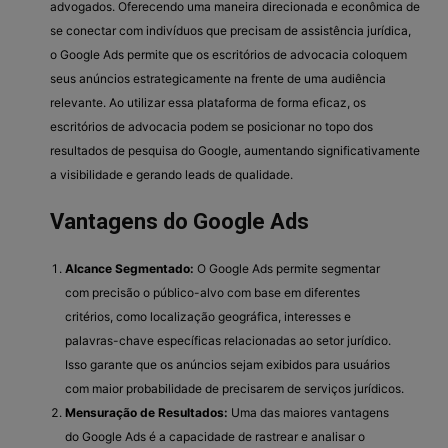
advogados. Oferecendo uma maneira direcionada e econômica de
se conectar com indivíduos que precisam de assistência jurídica,
o Google Ads permite que os escritórios de advocacia coloquem
seus anúncios estrategicamente na frente de uma audiência
relevante. Ao utilizar essa plataforma de forma eficaz, os
escritórios de advocacia podem se posicionar no topo dos
resultados de pesquisa do Google, aumentando significativamente
a visibilidade e gerando leads de qualidade.
Vantagens do Google Ads
Alcance Segmentado:
O Google Ads permite segmentar
com precisão o público-alvo com base em diferentes
critérios, como localização geográfica, interesses e
palavras-chave específicas relacionadas ao setor jurídico.
Isso garante que os anúncios sejam exibidos para usuários
com maior probabilidade de precisarem de serviços jurídicos.
Mensuração de Resultados:
Uma das maiores vantagens
do Google Ads é a capacidade de rastrear e analisar o