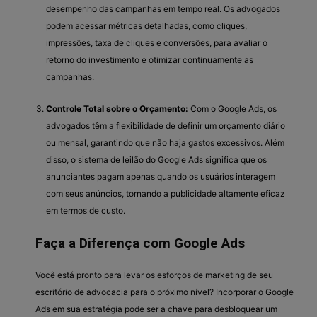
desempenho das campanhas em tempo real. Os advogados
podem acessar métricas detalhadas, como cliques,
impressões, taxa de cliques e conversões, para avaliar o
retorno do investimento e otimizar continuamente as
campanhas.
Controle Total sobre o Orçamento:
Com o Google Ads, os
advogados têm a flexibilidade de definir um orçamento diário
ou mensal, garantindo que não haja gastos excessivos. Além
disso, o sistema de leilão do Google Ads significa que os
anunciantes pagam apenas quando os usuários interagem
com seus anúncios, tornando a publicidade altamente eficaz
em termos de custo.
Faça a Diferença com Google Ads
Você está pronto para levar os esforços de marketing de seu
escritório de advocacia para o próximo nível? Incorporar o Google
Ads em sua estratégia pode ser a chave para desbloquear um