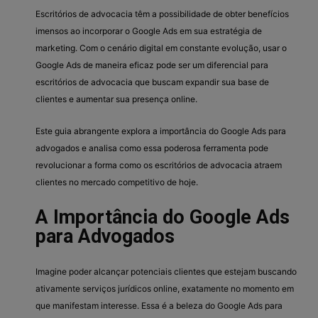
Escritórios de advocacia têm a possibilidade de obter benefícios
imensos ao incorporar o Google Ads em sua estratégia de
marketing. Com o cenário digital em constante evolução, usar o
Google Ads de maneira eficaz pode ser um diferencial para
escritórios de advocacia que buscam expandir sua base de
clientes e aumentar sua presença online.
Este guia abrangente explora a importância do Google Ads para
advogados e analisa como essa poderosa ferramenta pode
revolucionar a forma como os escritórios de advocacia atraem
clientes no mercado competitivo de hoje.
A Importância do Google Ads
para Advogados
Imagine poder alcançar potenciais clientes que estejam buscando
ativamente serviços jurídicos online, exatamente no momento em
que manifestam interesse. Essa é a beleza do Google Ads para