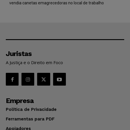
vendia canetas emagrecedoras no local de trabalho
Juristas
A Justiça e o Direito em Foco
Empresa
Política de Privacidade
Ferramentas para PDF
Apoiadores