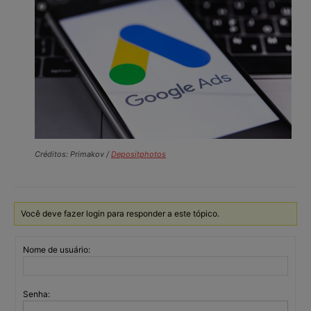
Créditos: Primakov /
Depositphotos
Você deve fazer login para responder a este tópico.
Nome de usuário:
Senha: