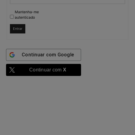
Mantenha-me
autenticado
Entrar
Continuar com
Google
Continuar com
X