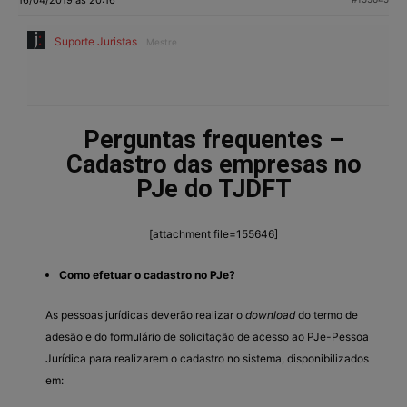
Suporte Juristas
Mestre
Perguntas frequentes –
Cadastro das empresas no
PJe do TJDFT
[attachment file=155646]
Como efetuar o cadastro no PJe?
As pessoas jurídicas deverão realizar o
download
do termo de
adesão e do formulário de solicitação de acesso ao PJe-Pessoa
Jurídica para realizarem o cadastro no sistema, disponibilizados
em: