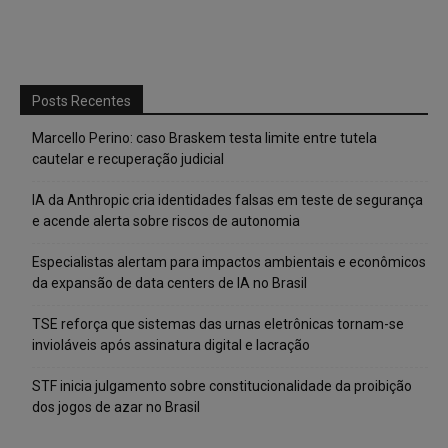
Posts Recentes
Marcello Perino: caso Braskem testa limite entre tutela
cautelar e recuperação judicial
IA da Anthropic cria identidades falsas em teste de segurança
e acende alerta sobre riscos de autonomia
Especialistas alertam para impactos ambientais e econômicos
da expansão de data centers de IA no Brasil
TSE reforça que sistemas das urnas eletrônicas tornam-se
invioláveis após assinatura digital e lacração
STF inicia julgamento sobre constitucionalidade da proibição
dos jogos de azar no Brasil