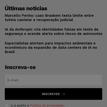
Últimas notícias
Marcello Perino: caso Braskem testa limite entre
tutela cautelar e recuperação judicial
IA da Anthropic cria identidades falsas em teste de
segurança e acende alerta sobre riscos de autonomia
Especialistas alertam para impactos ambientais e
econômicos da expansão de data centers de IA no
Brasil
Inscreva-se
INSCREVER
Li e aceito a
Política de privacidade
.