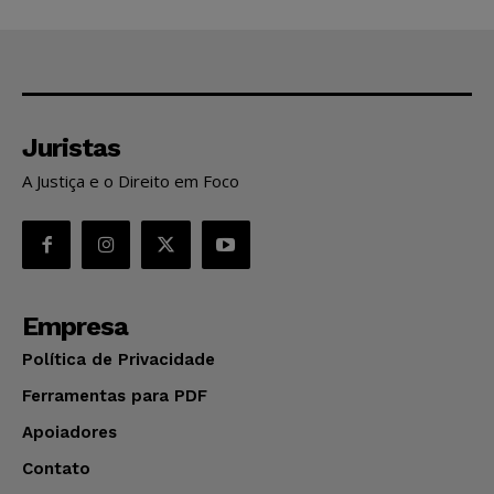
Juristas
A Justiça e o Direito em Foco
Empresa
Política de Privacidade
Ferramentas para PDF
Apoiadores
Contato