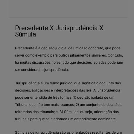
Precedente X Jurisprudência X
Súmula
Precedente é a decisão judicial de um caso concreto, que pode
servir como exemplo para outros julgamentos similares. Contudo,
há muitas discussões no sentido que decisões isoladas poderiam
ser consideradas jurisprudência.
Jurisprudência é um termo jurídico, que significa o conjunto das
decisões, aplicações e interpretações das leis. A jurisprudência
pode ser entendida de três formas: 1) decisão isolada de um
Tribunal que não tem mais recursos; 2) um conjunto de decisões
reiteradas dos tribunais; e, 3) Súmulas, ou seja, orientação dos
tribunais para que seja adotada um entendimento dominante.
Súmulas de jurisprudência são as orientações resultantes de um