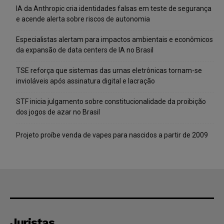
IA da Anthropic cria identidades falsas em teste de segurança
e acende alerta sobre riscos de autonomia
Especialistas alertam para impactos ambientais e econômicos
da expansão de data centers de IA no Brasil
TSE reforça que sistemas das urnas eletrônicas tornam-se
invioláveis após assinatura digital e lacração
STF inicia julgamento sobre constitucionalidade da proibição
dos jogos de azar no Brasil
Projeto proíbe venda de vapes para nascidos a partir de 2009
Juristas