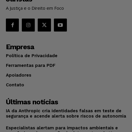
A Justiça e o Direito em Foco
Empresa
Política de Privacidade
Ferramentas para PDF
Apoiadores
Contato
Últimas notícias
IA da Anthropic cria identidades falsas em teste de
segurança e acende alerta sobre riscos de autonomia
Especialistas alertam para impactos ambientais e