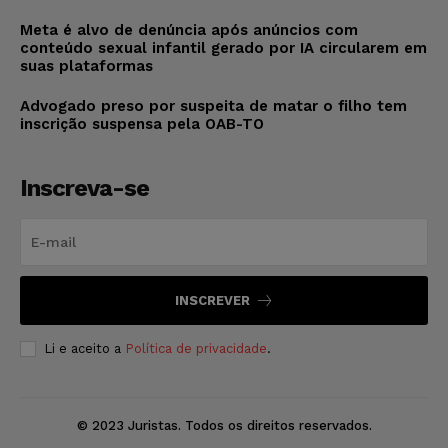
Meta é alvo de denúncia após anúncios com
conteúdo sexual infantil gerado por IA circularem em
suas plataformas
Advogado preso por suspeita de matar o filho tem
inscrição suspensa pela OAB-TO
Inscreva-se
INSCREVER
Li e aceito a
Política de privacidade
.
© 2023 Juristas. Todos os direitos reservados.