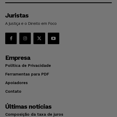
Juristas
A Justiça e o Direito em Foco
Empresa
Política de Privacidade
Ferramentas para PDF
Apoiadores
Contato
Últimas notícias
Composição da taxa de juros