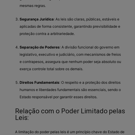
mesmas regras.
Segurança Jurídica
: As leis são claras, públicas, estáveis e
aplicadas de forma consistente, garantindo previsibilidade e
proteção contra a arbitrariedade.
Separação de Poderes
: A divisão funcional do governo em
legislativo, executivo e judiciário, com mecanismos de freios
e contrapesos, assegura que nenhum poder seja absoluto ou
exerça controle total sobre os demais.
Direitos Fundamentais
: O respeito e a proteção dos direitos
humanos e liberdades fundamentais são essenciais, sendo o
Estado responsável por garantir esses direitos.
Relação com o Poder Limitado pelas
Leis:
A limitação do poder pelas leis é um princípio chave do Estado de