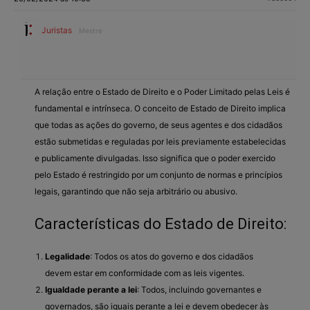
Juristas
Mestre
A relação entre o Estado de Direito e o Poder Limitado pelas Leis é
fundamental e intrínseca. O conceito de Estado de Direito implica
que todas as ações do governo, de seus agentes e dos cidadãos
estão submetidas e reguladas por leis previamente estabelecidas
e publicamente divulgadas. Isso significa que o poder exercido
pelo Estado é restringido por um conjunto de normas e princípios
legais, garantindo que não seja arbitrário ou abusivo.
Características do Estado de Direito:
Legalidade
: Todos os atos do governo e dos cidadãos
devem estar em conformidade com as leis vigentes.
Igualdade perante a lei
: Todos, incluindo governantes e
governados, são iguais perante a lei e devem obedecer às