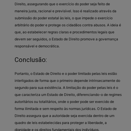
Direito, assegurando que o exercício do poder seja feito de
maneira justa, racional e previsível. Isso é realizado através da
submissão do poder estatal às leis, o que impede o exercício
arbitrário do poder e protege os cidadãos contra abusos. A ideia é
que, ao estabelecer regras claras e procedimentos legais que
devem ser seguidos, o Estado de Direito promove a governança
responsável e democrática.
Conclusão:
Portanto, o Estado de Direito e o poder limitado pelas leis estão
interligados de forma que o primeiro depende intrinsecamente do
segundo para sua existência. A limitação do poder pelas leis é o
que caracteriza um Estado de Direito, diferenciando-o de regimes
autoritários ou totalitários, onde o poder pode ser exercido de
forma ilimitada e sem respeito às normas jurídicas. O Estado de
Direito assegura que a autoridade seja exercida dentro de um
quadro de leis estabelecidas para proteger a liberdade, a
dignidade e os direitos fundamentais dos indivíduos.