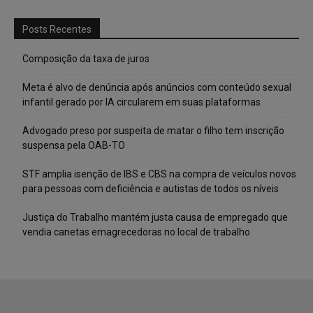
Posts Recentes
Composição da taxa de juros
Meta é alvo de denúncia após anúncios com conteúdo sexual
infantil gerado por IA circularem em suas plataformas
Advogado preso por suspeita de matar o filho tem inscrição
suspensa pela OAB-TO
STF amplia isenção de IBS e CBS na compra de veículos novos
para pessoas com deficiência e autistas de todos os níveis
Justiça do Trabalho mantém justa causa de empregado que
vendia canetas emagrecedoras no local de trabalho