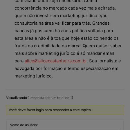
contratado onde seja necessário. Com a
concorrência no mercado cada vez mais acirrada,
quem não investir em marketing jurídico e/ou
consultoria na área vai ficar para trás. Grandes
bancas já possuem há anos política voltada para
esta área e não é à toa que hoje estão colhendo os
frutos da credibilidade da marca. Quem quiser saber
mais sobre marketing jurídico é só mandar email
para
alice@alicecastanheira.com.br
. Sou jornalista e
advogada por formação e tenho especialização em
marketing jurídico.
Visualizando 1 resposta (de um total de 1)
Você deve fazer login para responder a este tópico.
Nome de usuário: