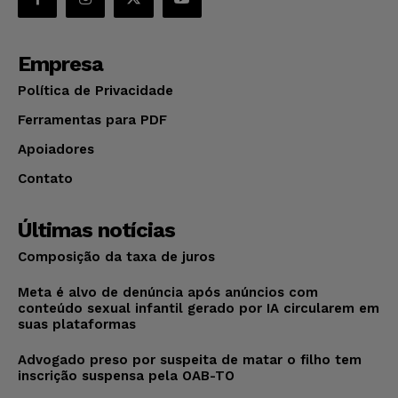
Empresa
Política de Privacidade
Ferramentas para PDF
Apoiadores
Contato
Últimas notícias
Composição da taxa de juros
Meta é alvo de denúncia após anúncios com
conteúdo sexual infantil gerado por IA circularem em
suas plataformas
Advogado preso por suspeita de matar o filho tem
inscrição suspensa pela OAB-TO