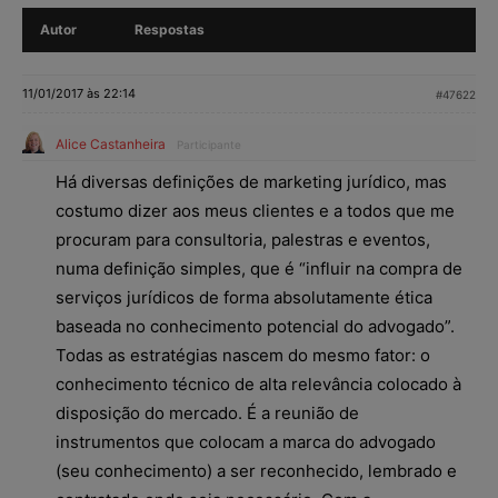
Autor
Respostas
11/01/2017 às 22:14
#47622
Alice Castanheira
Participante
Há diversas definições de marketing jurídico, mas
costumo dizer aos meus clientes e a todos que me
procuram para consultoria, palestras e eventos,
numa definição simples, que é “influir na compra de
serviços jurídicos de forma absolutamente ética
baseada no conhecimento potencial do advogado”.
Todas as estratégias nascem do mesmo fator: o
conhecimento técnico de alta relevância colocado à
disposição do mercado. É a reunião de
instrumentos que colocam a marca do advogado
(seu conhecimento) a ser reconhecido, lembrado e