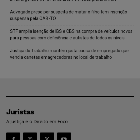
Advogado preso por suspeita de matar o filho tem inscrição
suspensa pela OAB-TO
STF amplia isenção de IBS e CBS na compra de veículos novos
para pessoas com deficiência e autistas de todos os níveis
Justiça do Trabalho mantém justa causa de empregado que
vendia canetas emagrecedoras no local de trabalho
Juristas
A Justiça e o Direito em Foco