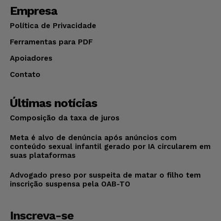
Empresa
Política de Privacidade
Ferramentas para PDF
Apoiadores
Contato
Últimas notícias
Composição da taxa de juros
Meta é alvo de denúncia após anúncios com
conteúdo sexual infantil gerado por IA circularem em
suas plataformas
Advogado preso por suspeita de matar o filho tem
inscrição suspensa pela OAB-TO
Inscreva-se