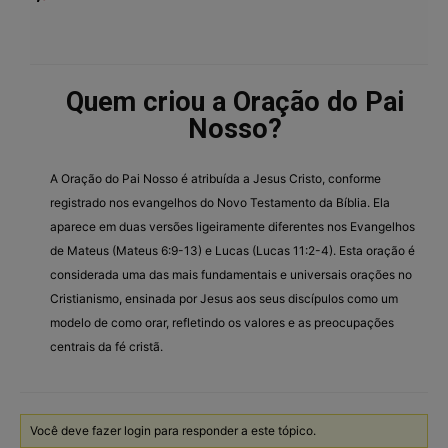
Quem criou a Oração do Pai
Nosso?
A Oração do Pai Nosso é atribuída a Jesus Cristo, conforme
registrado nos evangelhos do Novo Testamento da Bíblia. Ela
aparece em duas versões ligeiramente diferentes nos Evangelhos
de Mateus (Mateus 6:9-13) e Lucas (Lucas 11:2-4). Esta oração é
considerada uma das mais fundamentais e universais orações no
Cristianismo, ensinada por Jesus aos seus discípulos como um
modelo de como orar, refletindo os valores e as preocupações
centrais da fé cristã.
Você deve fazer login para responder a este tópico.