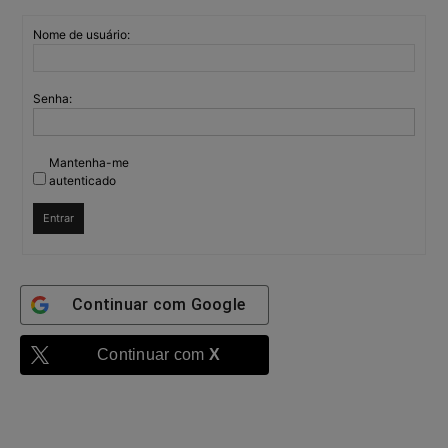
Nome de usuário:
Senha:
Mantenha-me
autenticado
Entrar
Continuar com
Google
Continuar com
X