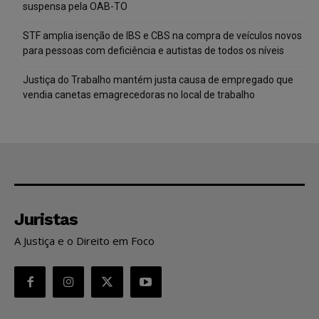
suspensa pela OAB-TO
STF amplia isenção de IBS e CBS na compra de veículos novos
para pessoas com deficiência e autistas de todos os níveis
Justiça do Trabalho mantém justa causa de empregado que
vendia canetas emagrecedoras no local de trabalho
Juristas
A Justiça e o Direito em Foco