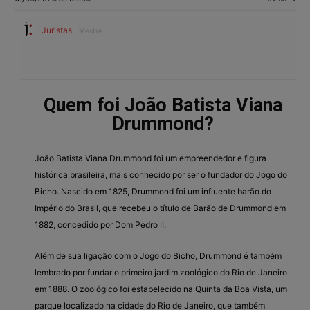
Juristas
Mestre
Quem foi João Batista Viana
Drummond?
João Batista Viana Drummond foi um empreendedor e figura
histórica brasileira, mais conhecido por ser o fundador do Jogo do
Bicho. Nascido em 1825, Drummond foi um influente barão do
Império do Brasil, que recebeu o título de Barão de Drummond em
1882, concedido por Dom Pedro II.
Além de sua ligação com o Jogo do Bicho, Drummond é também
lembrado por fundar o primeiro jardim zoológico do Rio de Janeiro
em 1888. O zoológico foi estabelecido na Quinta da Boa Vista, um
parque localizado na cidade do Rio de Janeiro, que também