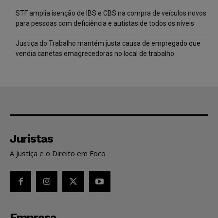
STF amplia isenção de IBS e CBS na compra de veículos novos
para pessoas com deficiência e autistas de todos os níveis
Justiça do Trabalho mantém justa causa de empregado que
vendia canetas emagrecedoras no local de trabalho
Juristas
A Justiça e o Direito em Foco
Empresa