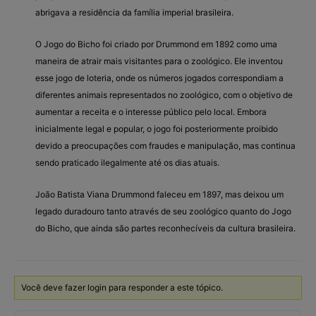
abrigava a residência da família imperial brasileira.
O Jogo do Bicho foi criado por Drummond em 1892 como uma
maneira de atrair mais visitantes para o zoológico. Ele inventou
esse jogo de loteria, onde os números jogados correspondiam a
diferentes animais representados no zoológico, com o objetivo de
aumentar a receita e o interesse público pelo local. Embora
inicialmente legal e popular, o jogo foi posteriormente proibido
devido a preocupações com fraudes e manipulação, mas continua
sendo praticado ilegalmente até os dias atuais.
João Batista Viana Drummond faleceu em 1897, mas deixou um
legado duradouro tanto através de seu zoológico quanto do Jogo
do Bicho, que ainda são partes reconhecíveis da cultura brasileira.
Você deve fazer login para responder a este tópico.