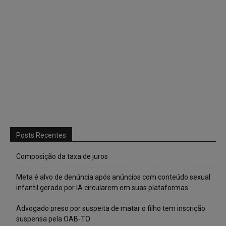
Posts Recentes
Composição da taxa de juros
Meta é alvo de denúncia após anúncios com conteúdo sexual
infantil gerado por IA circularem em suas plataformas
Advogado preso por suspeita de matar o filho tem inscrição
suspensa pela OAB-TO