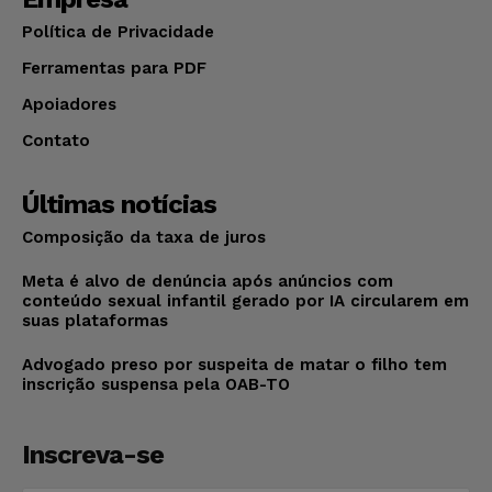
Política de Privacidade
Ferramentas para PDF
Apoiadores
Contato
Últimas notícias
Composição da taxa de juros
Meta é alvo de denúncia após anúncios com
conteúdo sexual infantil gerado por IA circularem em
suas plataformas
Advogado preso por suspeita de matar o filho tem
inscrição suspensa pela OAB-TO
Inscreva-se