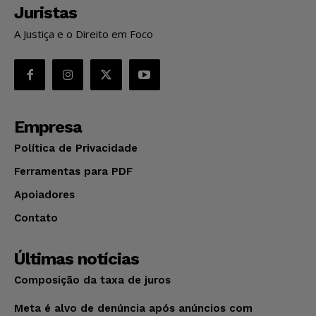
Juristas
A Justiça e o Direito em Foco
Empresa
Política de Privacidade
Ferramentas para PDF
Apoiadores
Contato
Últimas notícias
Composição da taxa de juros
Meta é alvo de denúncia após anúncios com