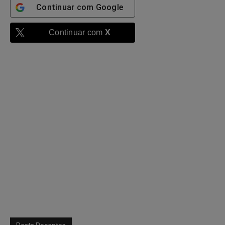
Continuar com
Google
Continuar com
X