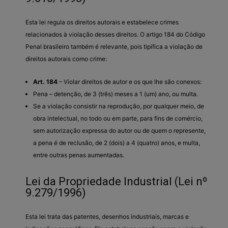
Esta lei regula os direitos autorais e estabelece crimes
relacionados à violação desses direitos. O artigo 184 do Código
Penal brasileiro também é relevante, pois tipifica a violação de
direitos autorais como crime:
Art. 184
– Violar direitos de autor e os que lhe são conexos:
Pena – detenção, de 3 (três) meses a 1 (um) ano, ou multa.
Se a violação consistir na reprodução, por qualquer meio, de
obra intelectual, no todo ou em parte, para fins de comércio,
sem autorização expressa do autor ou de quem o represente,
a pena é de reclusão, de 2 (dois) a 4 (quatro) anos, e multa,
entre outras penas aumentadas.
Lei da Propriedade Industrial (Lei nº
9.279/1996)
Esta lei trata das patentes, desenhos industriais, marcas e