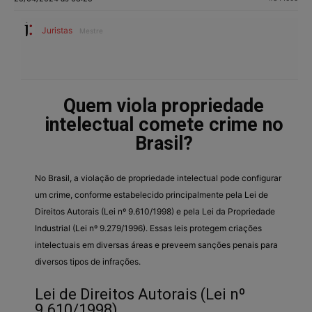
Juristas
Mestre
Quem viola propriedade
intelectual comete crime no
Brasil?
No Brasil, a violação de propriedade intelectual pode configurar
um crime, conforme estabelecido principalmente pela Lei de
Direitos Autorais (Lei nº 9.610/1998) e pela Lei da Propriedade
Industrial (Lei nº 9.279/1996). Essas leis protegem criações
intelectuais em diversas áreas e preveem sanções penais para
diversos tipos de infrações.
Lei de Direitos Autorais (Lei nº
9.610/1998)