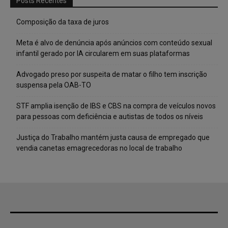
Posts Recentes
Composição da taxa de juros
Meta é alvo de denúncia após anúncios com conteúdo sexual
infantil gerado por IA circularem em suas plataformas
Advogado preso por suspeita de matar o filho tem inscrição
suspensa pela OAB-TO
STF amplia isenção de IBS e CBS na compra de veículos novos
para pessoas com deficiência e autistas de todos os níveis
Justiça do Trabalho mantém justa causa de empregado que
vendia canetas emagrecedoras no local de trabalho