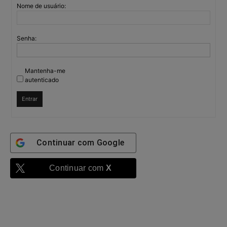
Nome de usuário:
Senha:
Mantenha-me
autenticado
Entrar
Continuar com
Google
Continuar com
X