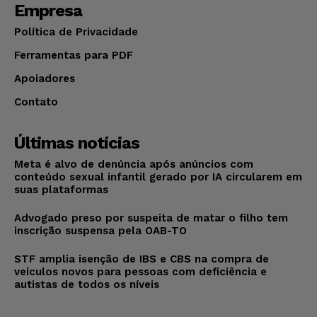
Empresa
Política de Privacidade
Ferramentas para PDF
Apoiadores
Contato
Últimas notícias
Meta é alvo de denúncia após anúncios com
conteúdo sexual infantil gerado por IA circularem em
suas plataformas
Advogado preso por suspeita de matar o filho tem
inscrição suspensa pela OAB-TO
STF amplia isenção de IBS e CBS na compra de
veículos novos para pessoas com deficiência e
autistas de todos os níveis