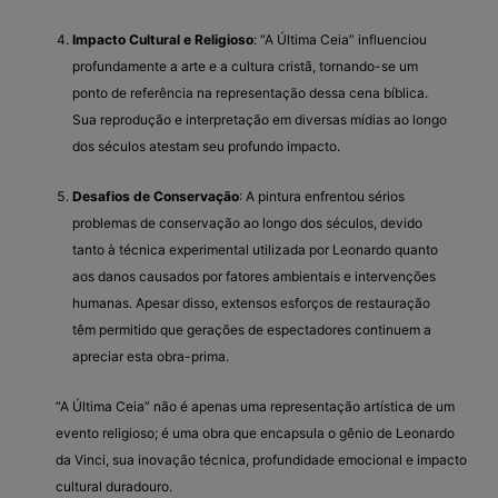
Impacto Cultural e Religioso
: “A Última Ceia” influenciou
profundamente a arte e a cultura cristã, tornando-se um
ponto de referência na representação dessa cena bíblica.
Sua reprodução e interpretação em diversas mídias ao longo
dos séculos atestam seu profundo impacto.
Desafios de Conservação
: A pintura enfrentou sérios
problemas de conservação ao longo dos séculos, devido
tanto à técnica experimental utilizada por Leonardo quanto
aos danos causados por fatores ambientais e intervenções
humanas. Apesar disso, extensos esforços de restauração
têm permitido que gerações de espectadores continuem a
apreciar esta obra-prima.
“A Última Ceia” não é apenas uma representação artística de um
evento religioso; é uma obra que encapsula o gênio de Leonardo
da Vinci, sua inovação técnica, profundidade emocional e impacto
cultural duradouro.