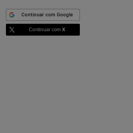
Continuar com
Google
Continuar com
X