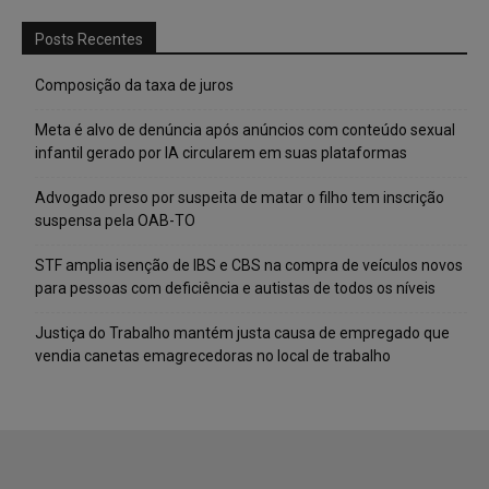
Posts Recentes
Composição da taxa de juros
Meta é alvo de denúncia após anúncios com conteúdo sexual
infantil gerado por IA circularem em suas plataformas
Advogado preso por suspeita de matar o filho tem inscrição
suspensa pela OAB-TO
STF amplia isenção de IBS e CBS na compra de veículos novos
para pessoas com deficiência e autistas de todos os níveis
Justiça do Trabalho mantém justa causa de empregado que
vendia canetas emagrecedoras no local de trabalho