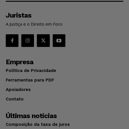
Juristas
A Justiça e o Direito em Foco
Empresa
Política de Privacidade
Ferramentas para PDF
Apoiadores
Contato
Últimas notícias
Composição da taxa de juros