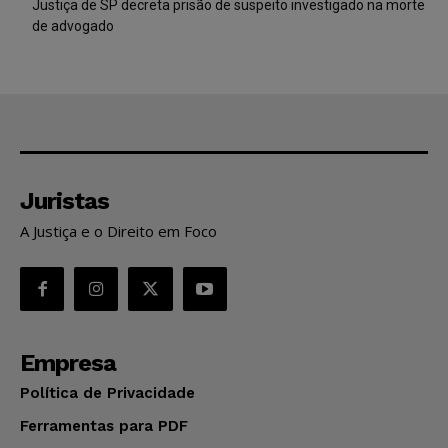
Justiça de SP decreta prisão de suspeito investigado na morte
de advogado
Juristas
A Justiça e o Direito em Foco
Empresa
Política de Privacidade
Ferramentas para PDF