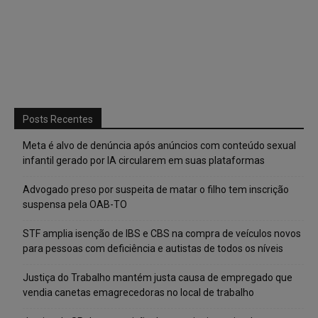
Posts Recentes
Meta é alvo de denúncia após anúncios com conteúdo sexual
infantil gerado por IA circularem em suas plataformas
Advogado preso por suspeita de matar o filho tem inscrição
suspensa pela OAB-TO
STF amplia isenção de IBS e CBS na compra de veículos novos
para pessoas com deficiência e autistas de todos os níveis
Justiça do Trabalho mantém justa causa de empregado que
vendia canetas emagrecedoras no local de trabalho