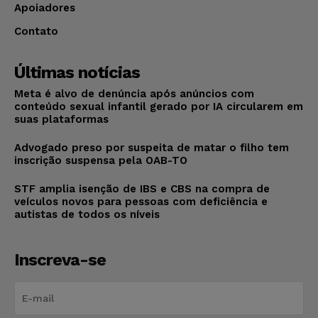
Apoiadores
Contato
Últimas notícias
Meta é alvo de denúncia após anúncios com
conteúdo sexual infantil gerado por IA circularem em
suas plataformas
Advogado preso por suspeita de matar o filho tem
inscrição suspensa pela OAB-TO
STF amplia isenção de IBS e CBS na compra de
veículos novos para pessoas com deficiência e
autistas de todos os níveis
Inscreva-se