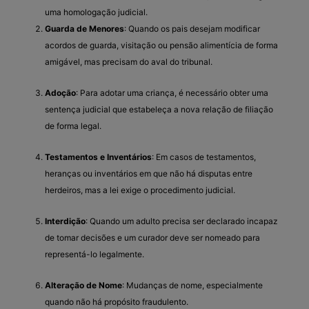
uma homologação judicial.
Guarda de Menores
: Quando os pais desejam modificar
acordos de guarda, visitação ou pensão alimentícia de forma
amigável, mas precisam do aval do tribunal.
Adoção
: Para adotar uma criança, é necessário obter uma
sentença judicial que estabeleça a nova relação de filiação
de forma legal.
Testamentos e Inventários
: Em casos de testamentos,
heranças ou inventários em que não há disputas entre
herdeiros, mas a lei exige o procedimento judicial.
Interdição
: Quando um adulto precisa ser declarado incapaz
de tomar decisões e um curador deve ser nomeado para
representá-lo legalmente.
Alteração de Nome
: Mudanças de nome, especialmente
quando não há propósito fraudulento.