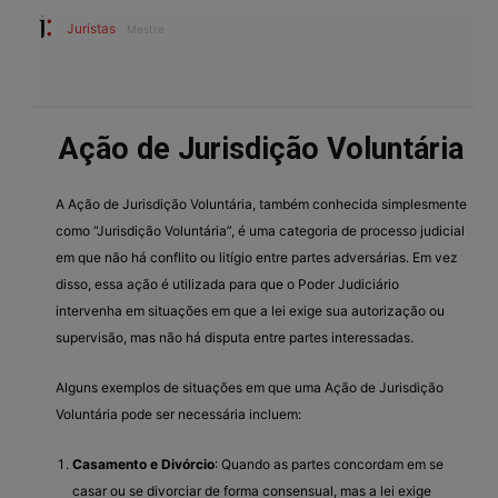
Juristas
Mestre
Ação de Jurisdição Voluntária
A Ação de Jurisdição Voluntária, também conhecida simplesmente
como “Jurisdição Voluntária”, é uma categoria de processo judicial
em que não há conflito ou litígio entre partes adversárias. Em vez
disso, essa ação é utilizada para que o Poder Judiciário
intervenha em situações em que a lei exige sua autorização ou
supervisão, mas não há disputa entre partes interessadas.
Alguns exemplos de situações em que uma Ação de Jurisdição
Voluntária pode ser necessária incluem:
Casamento e Divórcio
: Quando as partes concordam em se
casar ou se divorciar de forma consensual, mas a lei exige