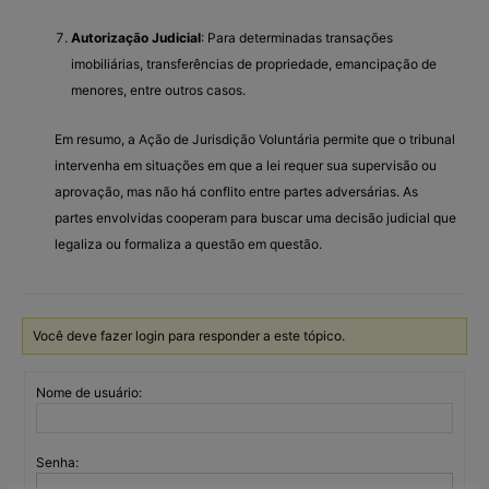
Autorização Judicial
: Para determinadas transações
imobiliárias, transferências de propriedade, emancipação de
menores, entre outros casos.
Em resumo, a Ação de Jurisdição Voluntária permite que o tribunal
intervenha em situações em que a lei requer sua supervisão ou
aprovação, mas não há conflito entre partes adversárias. As
partes envolvidas cooperam para buscar uma decisão judicial que
legaliza ou formaliza a questão em questão.
Você deve fazer login para responder a este tópico.
Nome de usuário:
Senha: