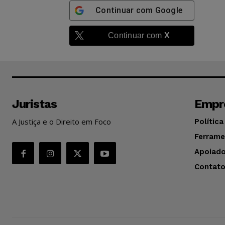
Continuar com
Google
Continuar com
X
Juristas
Empr
A Justiça e o Direito em Foco
Política
Ferrame
Apoiado
Contat