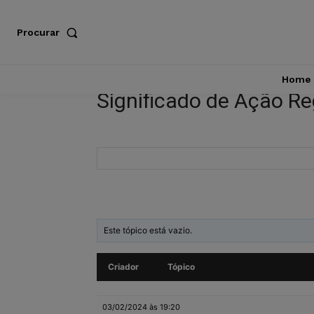
Procurar
Home
Significado de Ação Re
Este tópico está vazio.
Criador
Tópico
03/02/2024 às 19:20