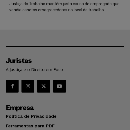
Justiça do Trabalho mantém justa causa de empregado que
vendia canetas emagrecedoras no local de trabalho
Juristas
A Justiça e o Direito em Foco
Empresa
Política de Privacidade
Ferramentas para PDF