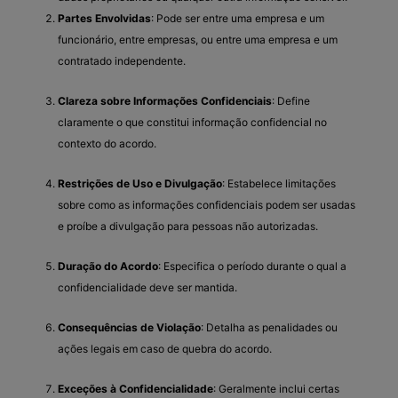
Partes Envolvidas
: Pode ser entre uma empresa e um
funcionário, entre empresas, ou entre uma empresa e um
contratado independente.
Clareza sobre Informações Confidenciais
: Define
claramente o que constitui informação confidencial no
contexto do acordo.
Restrições de Uso e Divulgação
: Estabelece limitações
sobre como as informações confidenciais podem ser usadas
e proíbe a divulgação para pessoas não autorizadas.
Duração do Acordo
: Especifica o período durante o qual a
confidencialidade deve ser mantida.
Consequências de Violação
: Detalha as penalidades ou
ações legais em caso de quebra do acordo.
Exceções à Confidencialidade
: Geralmente inclui certas