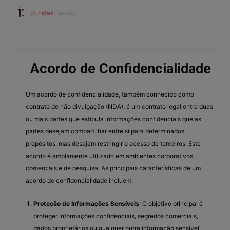
Juristas
Mestre
Acordo de Confidencialidade
Um acordo de confidencialidade, também conhecido como
contrato de não divulgação (NDA), é um contrato legal entre duas
ou mais partes que estipula informações confidenciais que as
partes desejam compartilhar entre si para determinados
propósitos, mas desejam restringir o acesso de terceiros. Este
acordo é amplamente utilizado em ambientes corporativos,
comerciais e de pesquisa. As principais características de um
acordo de confidencialidade incluem:
Proteção de Informações Sensíveis
: O objetivo principal é
proteger informações confidenciais, segredos comerciais,
dados proprietários ou qualquer outra informação sensível.