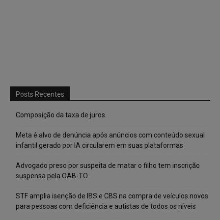
Posts Recentes
Composição da taxa de juros
Meta é alvo de denúncia após anúncios com conteúdo sexual
infantil gerado por IA circularem em suas plataformas
Advogado preso por suspeita de matar o filho tem inscrição
suspensa pela OAB-TO
STF amplia isenção de IBS e CBS na compra de veículos novos
para pessoas com deficiência e autistas de todos os níveis