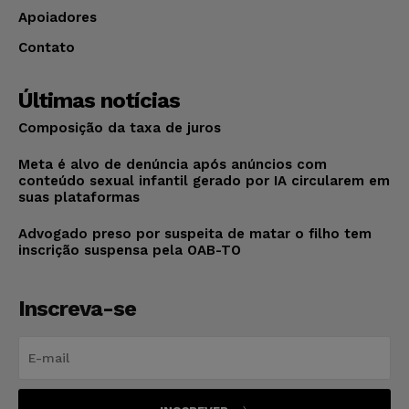
Apoiadores
Contato
Últimas notícias
Composição da taxa de juros
Meta é alvo de denúncia após anúncios com
conteúdo sexual infantil gerado por IA circularem em
suas plataformas
Advogado preso por suspeita de matar o filho tem
inscrição suspensa pela OAB-TO
Inscreva-se