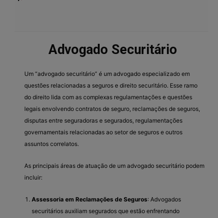
Advogado Securitário
Um “advogado securitário” é um advogado especializado em
questões relacionadas a seguros e direito securitário. Esse ramo
do direito lida com as complexas regulamentações e questões
legais envolvendo contratos de seguro, reclamações de seguros,
disputas entre seguradoras e segurados, regulamentações
governamentais relacionadas ao setor de seguros e outros
assuntos correlatos.
As principais áreas de atuação de um advogado securitário podem
incluir:
Assessoria em Reclamações de Seguros
: Advogados
securitários auxiliam segurados que estão enfrentando