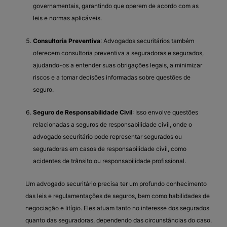
governamentais, garantindo que operem de acordo com as
leis e normas aplicáveis.
Consultoria Preventiva
: Advogados securitários também
oferecem consultoria preventiva a seguradoras e segurados,
ajudando-os a entender suas obrigações legais, a minimizar
riscos e a tomar decisões informadas sobre questões de
seguro.
Seguro de Responsabilidade Civil
: Isso envolve questões
relacionadas a seguros de responsabilidade civil, onde o
advogado securitário pode representar segurados ou
seguradoras em casos de responsabilidade civil, como
acidentes de trânsito ou responsabilidade profissional.
Um advogado securitário precisa ter um profundo conhecimento
das leis e regulamentações de seguros, bem como habilidades de
negociação e litígio. Eles atuam tanto no interesse dos segurados
quanto das seguradoras, dependendo das circunstâncias do caso.