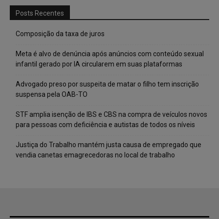
Posts Recentes
Composição da taxa de juros
Meta é alvo de denúncia após anúncios com conteúdo sexual
infantil gerado por IA circularem em suas plataformas
Advogado preso por suspeita de matar o filho tem inscrição
suspensa pela OAB-TO
STF amplia isenção de IBS e CBS na compra de veículos novos
para pessoas com deficiência e autistas de todos os níveis
Justiça do Trabalho mantém justa causa de empregado que
vendia canetas emagrecedoras no local de trabalho