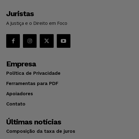
Juristas
A Justiça e o Direito em Foco
Empresa
Política de Privacidade
Ferramentas para PDF
Apoiadores
Contato
Últimas notícias
Composição da taxa de juros