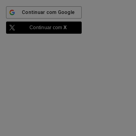
Continuar com
Google
Continuar com
X