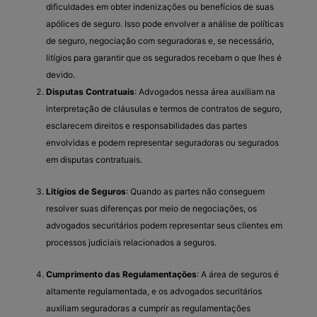
dificuldades em obter indenizações ou benefícios de suas
apólices de seguro. Isso pode envolver a análise de políticas
de seguro, negociação com seguradoras e, se necessário,
litígios para garantir que os segurados recebam o que lhes é
devido.
Disputas Contratuais
: Advogados nessa área auxiliam na
interpretação de cláusulas e termos de contratos de seguro,
esclarecem direitos e responsabilidades das partes
envolvidas e podem representar seguradoras ou segurados
em disputas contratuais.
Litígios de Seguros
: Quando as partes não conseguem
resolver suas diferenças por meio de negociações, os
advogados securitários podem representar seus clientes em
processos judiciais relacionados a seguros.
Cumprimento das Regulamentações
: A área de seguros é
altamente regulamentada, e os advogados securitários
auxiliam seguradoras a cumprir as regulamentações